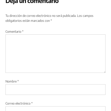
Deja un comentario
Tu dirección de correo electrónico no será publicada.
Los campos
obligatorios están marcados con
*
Comentario
*
Nombre
*
Correo electrónico
*