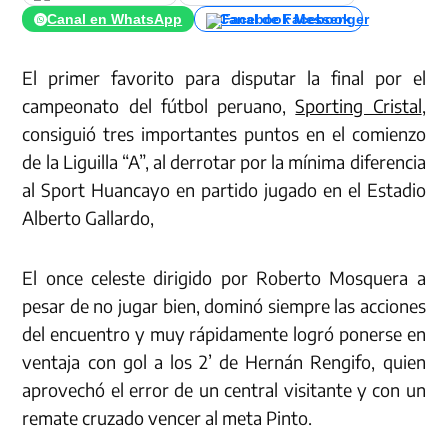
Canal en WhatsApp
Canal de Facebook
El primer favorito para disputar la final por el
campeonato del fútbol peruano,
Sporting Cristal
,
consiguió tres importantes puntos en el comienzo
de la Liguilla “A”, al derrotar por la mínima diferencia
al Sport Huancayo en partido jugado en el Estadio
Alberto Gallardo,
El once celeste dirigido por Roberto Mosquera a
pesar de no jugar bien, dominó siempre las acciones
del encuentro y muy rápidamente logró ponerse en
ventaja con gol a los 2’ de Hernán Rengifo, quien
aprovechó el error de un central visitante y con un
remate cruzado vencer al meta Pinto.