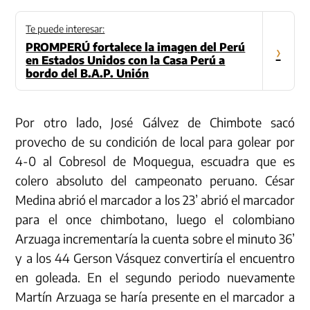
Te puede interesar:
PROMPERÚ fortalece la imagen del Perú
›
en Estados Unidos con la Casa Perú a
bordo del B.A.P. Unión
Por otro lado, José Gálvez de Chimbote sacó
provecho de su condición de local para golear por
4-0 al Cobresol de Moquegua, escuadra que es
colero absoluto del campeonato peruano. César
Medina abrió el marcador a los 23’ abrió el marcador
para el once chimbotano, luego el colombiano
Arzuaga incrementaría la cuenta sobre el minuto 36’
y a los 44 Gerson Vásquez convertiría el encuentro
en goleada. En el segundo periodo nuevamente
Martín Arzuaga se haría presente en el marcador a