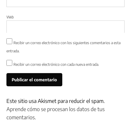
Web
Recibir un correo electrónico con los siguientes comentarios a esta
entrada.
Recibir un correo electrónico con cada nueva entrada.
Este sitio usa Akismet para reducir el spam.
Aprende cómo se procesan los datos de tus
comentarios.