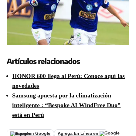
Artículos relacionados
HONOR 600 llega al Perú: Conoce aquí las
novedades
Samsung apuesta por la climatización
inteligente : “Bespoke AI WindFree Duo”
está en Perú
Seguir en Google
Agrega En Línea en