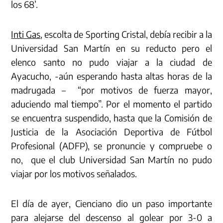
los 68’.
Inti Gas
, escolta de Sporting Cristal, debía recibir a la
Universidad San Martín en su reducto pero el
elenco santo no pudo viajar a la ciudad de
Ayacucho, -aún esperando hasta altas horas de la
madrugada – “por motivos de fuerza mayor,
aduciendo mal tiempo”. Por el momento el partido
se encuentra suspendido, hasta que la Comisión de
Justicia de la Asociación Deportiva de Fútbol
Profesional (ADFP), se pronuncie y compruebe o
no, que el club Universidad San Martín no pudo
viajar por los motivos señalados.
El día de ayer, Cienciano dio un paso importante
para alejarse del descenso al golear por 3-0 a