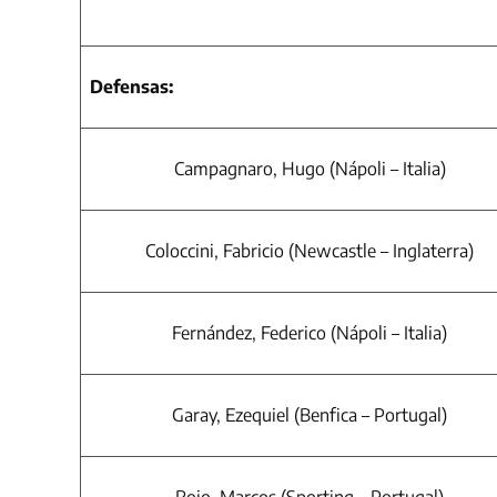
FIFA 2026
Defensas:
Campagnaro, Hugo (Nápoli – Italia)
Coloccini, Fabricio (Newcastle – Inglaterra)
Fernández, Federico (Nápoli – Italia)
Garay, Ezequiel (Benfica – Portugal)