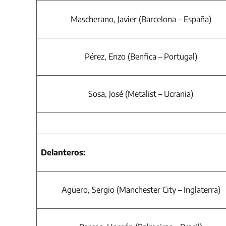
Mascherano, Javier (Barcelona – España)
Pérez, Enzo (Benfica – Portugal)
Sosa, José (Metalist – Ucrania)
Delanteros:
Agüero, Sergio (Manchester City – Inglaterra)