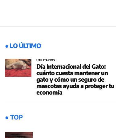
● LO ÚLTIMO
UTILITARIOS
Día Internacional del Gato:
cuánto cuesta mantener un
gato y cómo un seguro de
mascotas ayuda a proteger tu
economía
● TOP