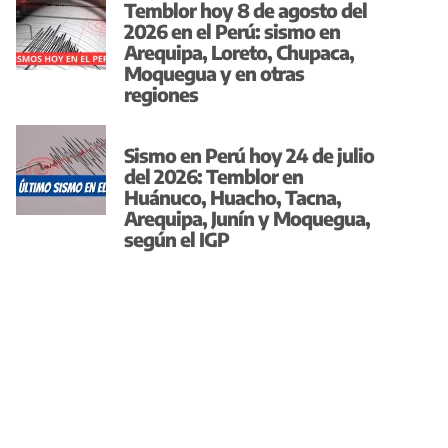
Temblor hoy 8 de agosto del
2026 en el Perú: sismo en
Arequipa, Loreto, Chupaca,
Moquegua y en otras
regiones
Sismo en Perú hoy 24 de julio
del 2026: Temblor en
Huánuco, Huacho, Tacna,
Arequipa, Junín y Moquegua,
según el IGP