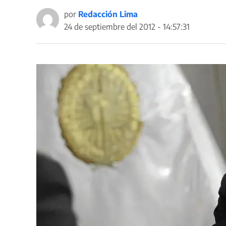
por
Redacción Lima
24 de septiembre del 2012 - 14:57:31