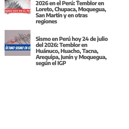
2026 en el Perú: Temblor en
Loreto, Chupaca, Moquegua,
San Martín y en otras
regiones
Sismo en Perú hoy 24 de julio
del 2026: Temblor en
Huánuco, Huacho, Tacna,
Arequipa, Junín y Moquegua,
según el IGP