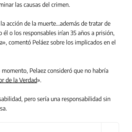
minar las causas del crimen.
a acción de la muerte…además de tratar de
 él o los responsables irían 35 años a prisión,
a», comentó Peláez sobre los implicados en el
 momento, Pelaez consideró que no habría
or de la Verdad
».
bilidad, pero sería una responsabilidad sin
sa.