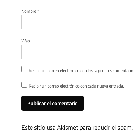
Nombre
*
Web
Recibir un correo electrónico con los siguientes comentario
Recibir un correo electrónico con cada nueva entrada.
Este sitio usa Akismet para reducir el spam