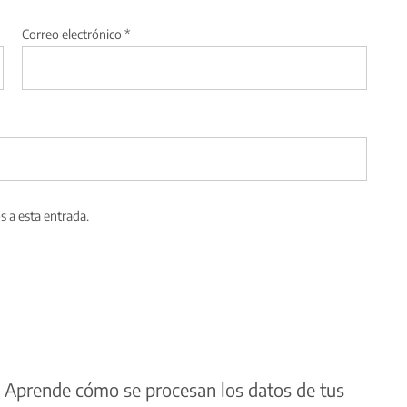
Correo electrónico
*
s a esta entrada.
.
Aprende cómo se procesan los datos de tus