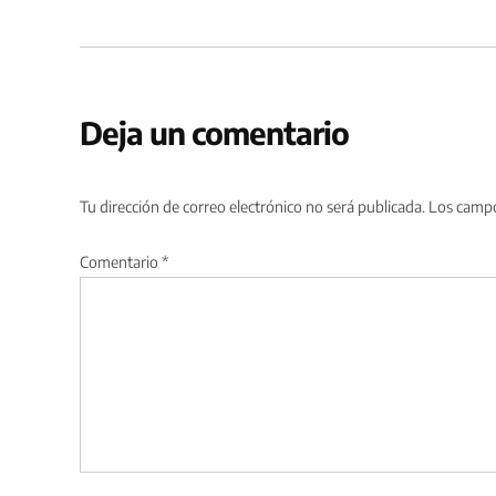
Deja un comentario
Tu dirección de correo electrónico no será publicada.
Los campo
Comentario
*