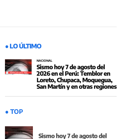
● LO ÚLTIMO
NACIONAL
Sismo hoy 7 de agosto del
2026 en el Perú: Temblor en
Loreto, Chupaca, Moquegua,
San Martín y en otras regiones
● TOP
Sismo hoy 7 de agosto del