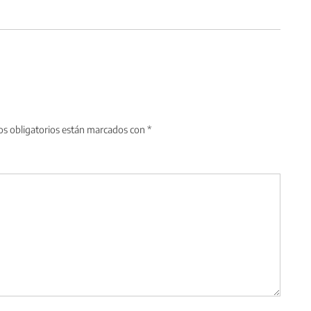
s obligatorios están marcados con
*