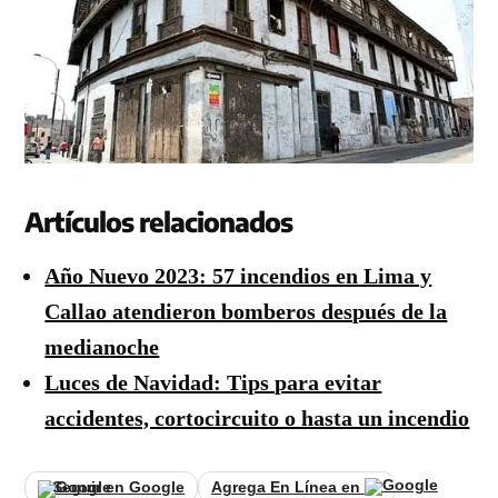
Artículos relacionados
Año Nuevo 2023: 57 incendios en Lima y
Callao atendieron bomberos después de la
medianoche
Luces de Navidad: Tips para evitar
accidentes, cortocircuito o hasta un incendio
Seguir en Google
Agrega En Línea en