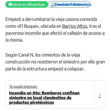
Canal en WhatsApp
Canal de Facebook
Empezó a derrumbarse la vieja casona conocida
como «El Buque», ubicada en
Barrios Altos
, tras el
pavoroso incendio que afectó el callejón de acceso a
la misma.
Según Canal N, los cimientos de la vieja
construcción no resistieron el siniestro por ello gran
parte de la estructura empezó a colapsar.
Te puede interesar:
Incendio en Ate: Bomberos confinan
›
siniestro en local clandestino de
productos pirotécnicos