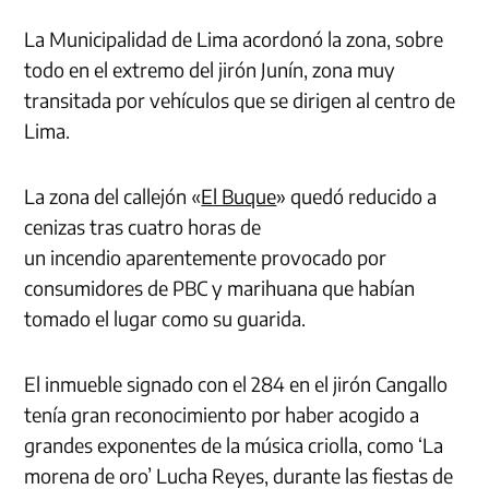
La Municipalidad de Lima acordonó la zona, sobre
todo en el extremo del jirón Junín, zona muy
transitada por vehículos que se dirigen al centro de
Lima.
La zona del callejón «
El Buque
» quedó reducido a
cenizas tras cuatro horas de
un incendio aparentemente provocado por
consumidores de PBC y marihuana que habían
tomado el lugar como su guarida.
El inmueble signado con el 284 en el jirón Cangallo
tenía gran reconocimiento por haber acogido a
grandes exponentes de la música criolla, como ‘La
morena de oro’ Lucha Reyes, durante las fiestas de