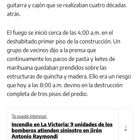
guitarra y cajón que se realizaban cuatro décadas
atrás.
El fuego se inició cerca de las 4:00 a.m. en el
deshabitado primer piso de la construcción. Un
grupo de vecinos dijo a la prensa que
continuamente los pacos de pasta y ketes de
marihuana quedaban prendidos sobre las
estructuras de quincha y madera. Ello era un riesgo
que hoy a las 8:00 a.m. devino en la destrucción
completa de tres pisos del predio.
Te puede interesar:
Incendio en La Victoria: 9 unidades de los
›
bomberos atienden siniestro en jirón
Antonio Raymondi