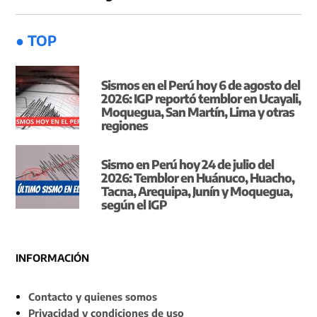
● TOP
Sismos en el Perú hoy 6 de agosto del
2026: IGP reportó temblor en Ucayali,
Moquegua, San Martín, Lima y otras
regiones
Sismo en Perú hoy 24 de julio del
2026: Temblor en Huánuco, Huacho,
Tacna, Arequipa, Junín y Moquegua,
según el IGP
INFORMACIÓN
Contacto y quienes somos
Privacidad y condiciones de uso