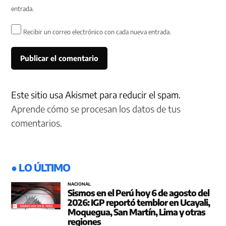
entrada.
Recibir un correo electrónico con cada nueva entrada.
Este sitio usa Akismet para reducir el spam.
Aprende cómo se procesan los datos de tus
comentarios.
● LO ÚLTIMO
NACIONAL
Sismos en el Perú hoy 6 de agosto del
2026: IGP reportó temblor en Ucayali,
Moquegua, San Martín, Lima y otras
regiones