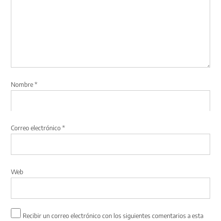
Nombre
*
Correo electrónico
*
Web
Recibir un correo electrónico con los siguientes comentarios a esta