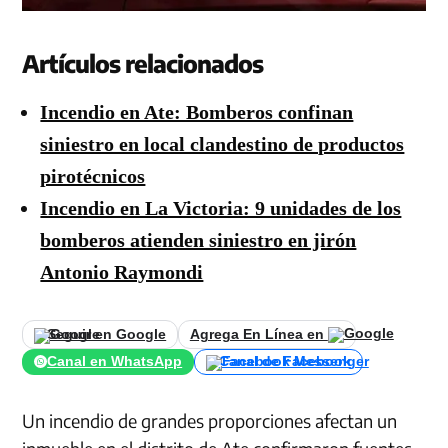
Artículos relacionados
Incendio en Ate: Bomberos confinan
siniestro en local clandestino de productos
pirotécnicos
Incendio en La Victoria: 9 unidades de los
bomberos atienden siniestro en jirón
Antonio Raymondi
Seguir en Google
Agrega En Línea en
Canal en WhatsApp
Canal de Facebook
Un incendio de grandes proporciones afectan un