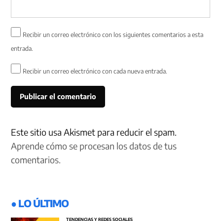
Recibir un correo electrónico con los siguientes comentarios a esta
entrada.
Recibir un correo electrónico con cada nueva entrada.
Este sitio usa Akismet para reducir el spam.
Aprende cómo se procesan los datos de tus
comentarios.
● LO ÚLTIMO
TENDENCIAS Y REDES SOCIALES