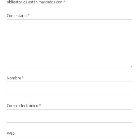
obligatorios están marcados con
*
Comentario
*
Nombre
*
Correo electrónico
*
Web