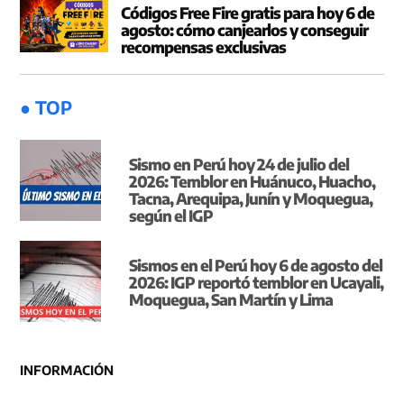
Códigos Free Fire gratis para hoy 6 de
agosto: cómo canjearlos y conseguir
recompensas exclusivas
● TOP
Sismo en Perú hoy 24 de julio del
2026: Temblor en Huánuco, Huacho,
Tacna, Arequipa, Junín y Moquegua,
según el IGP
Sismos en el Perú hoy 6 de agosto del
2026: IGP reportó temblor en Ucayali,
Moquegua, San Martín y Lima
INFORMACIÓN