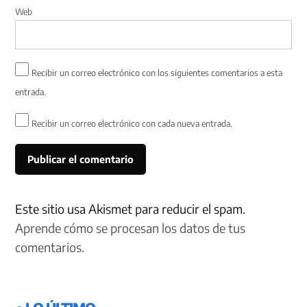
Web
Recibir un correo electrónico con los siguientes comentarios a esta
entrada.
Recibir un correo electrónico con cada nueva entrada.
Este sitio usa Akismet para reducir el spam.
Aprende cómo se procesan los datos de tus
comentarios.