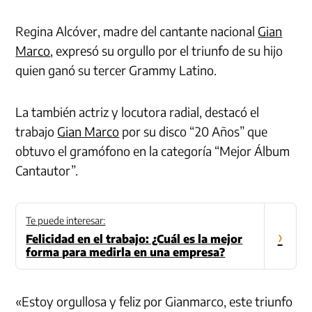
Regina Alcóver, madre del cantante nacional
Gian
Marco
, expresó su orgullo por el triunfo de su hijo
quien ganó su tercer Grammy Latino.
La también actriz y locutora radial, destacó el
trabajo
Gian Marco
por su disco “20 Años” que
obtuvo el
gramófono
en la categoría “Mejor Álbum
Cantautor”.
Te puede interesar:
›
Felicidad en el trabajo: ¿Cuál es la mejor
forma para medirla en una empresa?
«Estoy orgullosa y feliz por Gianmarco, este triunfo