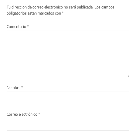
Tu dirección de correo electrónico no será publicada.
Los campos
obligatorios están marcados con
*
Comentario
*
Nombre
*
Correo electrónico
*