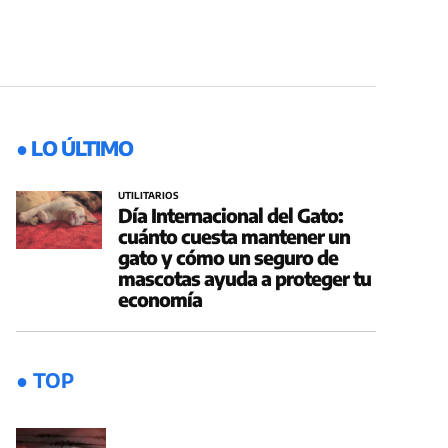
● LO ÚLTIMO
UTILITARIOS
Día Internacional del Gato:
cuánto cuesta mantener un
gato y cómo un seguro de
mascotas ayuda a proteger tu
economía
● TOP