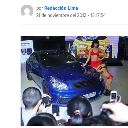
por
Redacción Lima
21 de noviembre del 2012 - 15:17:54