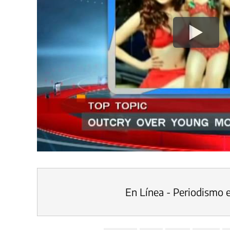
En Línea - Periodismo 