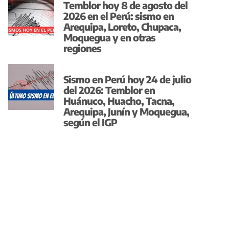
Temblor hoy 8 de agosto del
2026 en el Perú: sismo en
Arequipa, Loreto, Chupaca,
Moquegua y en otras
regiones
Sismo en Perú hoy 24 de julio
del 2026: Temblor en
Huánuco, Huacho, Tacna,
Arequipa, Junín y Moquegua,
según el IGP