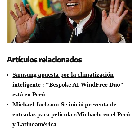
Artículos relacionados
Samsung apuesta por la climatización
inteligente : “Bespoke AI WindFree Duo”
está en Perú
Michael Jackson: Se inició preventa de
entradas para película «Michael» en el Perú
y Latinoamérica