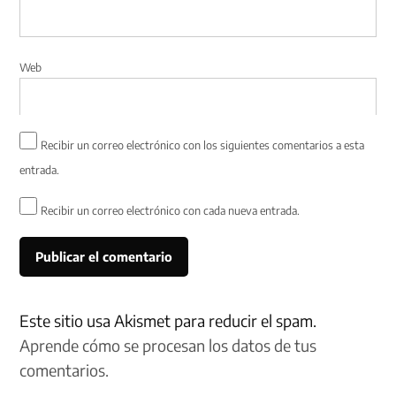
Web
Recibir un correo electrónico con los siguientes comentarios a esta
entrada.
Recibir un correo electrónico con cada nueva entrada.
Este sitio usa Akismet para reducir el spam.
Aprende cómo se procesan los datos de tus
comentarios.