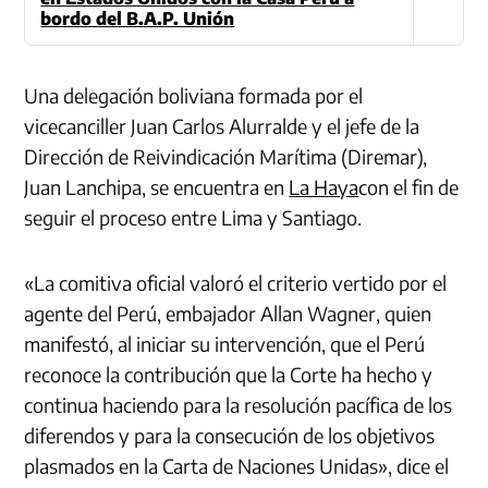
bordo del B.A.P. Unión
Una delegación boliviana formada por el
vicecanciller Juan Carlos Alurralde y el jefe de la
Dirección de Reivindicación Marítima (Diremar),
Juan Lanchipa,
se encuentra en
La Haya
con el fin de
seguir el proceso entre Lima y Santiago.
«La comitiva oficial valoró el criterio vertido por el
agente del Perú, embajador Allan Wagner, quien
manifestó, al iniciar su intervención, que el Perú
reconoce la contribución que la Corte ha hecho y
continua haciendo para la resolución pacífica de los
diferendos y para la consecución de los objetivos
plasmados en la Carta de Naciones Unidas», dice el