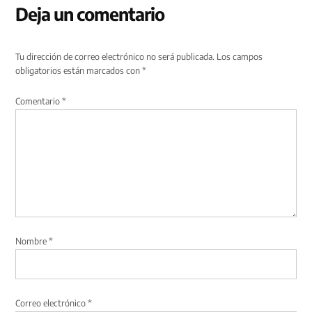
Deja un comentario
Tu dirección de correo electrónico no será publicada.
Los campos
obligatorios están marcados con
*
Comentario
*
Nombre
*
Correo electrónico
*