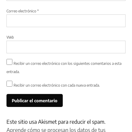
Correo electrónico
*
Web
Recibir un correo electrónico con los siguientes comentarios a esta
entrada.
Recibir un correo electrónico con cada nueva entrada.
Este sitio usa Akismet para reducir el spam.
Aprende cómo se procesan los datos de tus