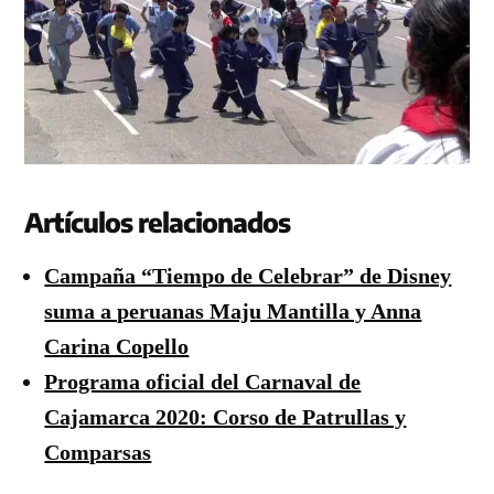
Artículos relacionados
Campaña “Tiempo de Celebrar” de Disney
suma a peruanas Maju Mantilla y Anna
Carina Copello
Programa oficial del Carnaval de
Cajamarca 2020: Corso de Patrullas y
Comparsas