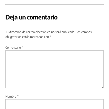
Deja un comentario
Tu dirección de correo electrónico no será publicada.
Los campos
obligatorios están marcados con
*
Comentario
*
Nombre
*