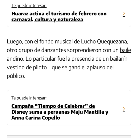
Te puede interesar:
›
Huaraz activa el turismo de febrero con
carnaval, cultura y naturaleza
Luego, con el fondo musical de Lucho Quequezana,
otro grupo de danzantes sorprendieron con un
baile
andino. Lo particular fue la presencia de un bailarín
vestido de piloto que se ganó el aplauso del
público.
Te puede interesar:
Campaña “Tiempo de Celebrar” de
›
Disney suma a peruanas Maju Mantilla y
Anna Carina Copello