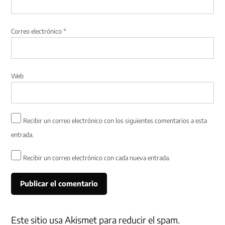
Correo electrónico
*
Web
Recibir un correo electrónico con los siguientes comentarios a esta
entrada.
Recibir un correo electrónico con cada nueva entrada.
Este sitio usa Akismet para reducir el spam.