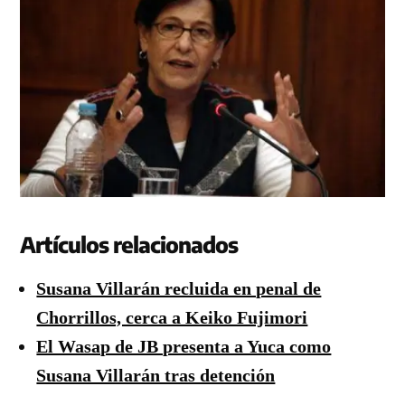
Artículos relacionados
Susana Villarán recluida en penal de
Chorrillos, cerca a Keiko Fujimori
El Wasap de JB presenta a Yuca como
Susana Villarán tras detención