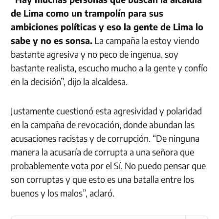
de Lima como un trampolín para sus
ambiciones políticas y eso la gente de Lima lo
sabe y no es sonsa.
La campaña la estoy viendo
bastante agresiva y no peco de ingenua, soy
bastante realista, escucho mucho a la gente y confío
en la decisión”, dijo la alcaldesa.
Justamente cuestionó esta agresividad y polaridad
en la campaña de revocación, donde abundan las
acusaciones racistas y de corrupción. “De ninguna
manera la acusaría de corrupta a una señora que
probablemente vota por el Sí. No puedo pensar que
son corruptas y que esto es una batalla entre los
buenos y los malos”, aclaró.