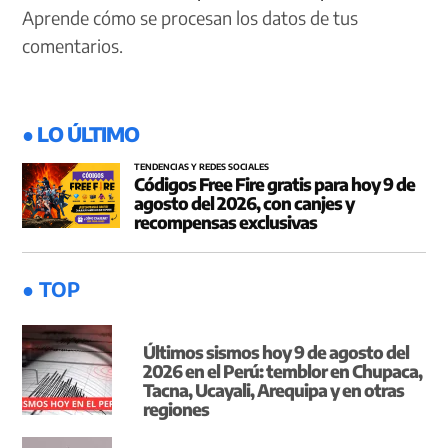
Aprende cómo se procesan los datos de tus
comentarios.
● LO ÚLTIMO
TENDENCIAS Y REDES SOCIALES
Códigos Free Fire gratis para hoy 9 de
agosto del 2026, con canjes y
recompensas exclusivas
● TOP
Últimos sismos hoy 9 de agosto del
2026 en el Perú: temblor en Chupaca,
Tacna, Ucayali, Arequipa y en otras
regiones