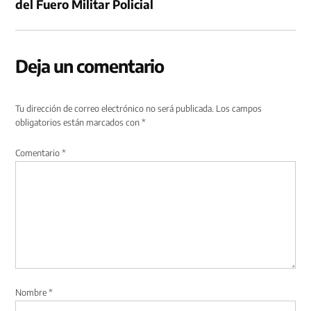
del Fuero Militar Policial
Deja un comentario
Tu dirección de correo electrónico no será publicada.
Los campos
obligatorios están marcados con
*
Comentario
*
Nombre
*