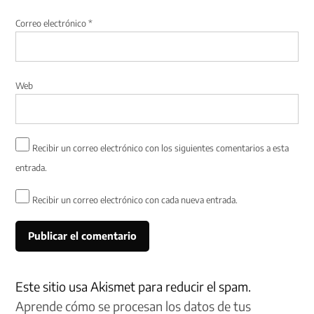
Correo electrónico
*
Web
Recibir un correo electrónico con los siguientes comentarios a esta
entrada.
Recibir un correo electrónico con cada nueva entrada.
Este sitio usa Akismet para reducir el spam.
Aprende cómo se procesan los datos de tus