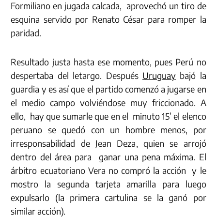
Formiliano en jugada calcada, aprovechó un tiro de
esquina servido por Renato César para romper la
paridad.
Resultado justa hasta ese momento, pues Perú no
despertaba del letargo. Después
Uruguay
bajó la
guardia y es así que el partido comenzó a jugarse en
el medio campo volviéndose muy friccionado. A
ello, hay que sumarle que en el minuto 15’ el elenco
peruano se quedó con un hombre menos, por
irresponsabilidad de Jean Deza, quien se arrojó
dentro del área para ganar una pena máxima. El
árbitro ecuatoriano Vera no compró la acción y le
mostro la segunda tarjeta amarilla para luego
expulsarlo (la primera cartulina se la ganó por
similar acción).