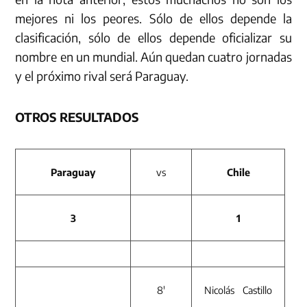
mejores ni los peores. Sólo de ellos depende la
clasificación, sólo de ellos depende oficializar su
nombre en un mundial. Aún quedan cuatro jornadas
y el próximo rival será Paraguay.
OTROS RESULTADOS
Paraguay
vs
Chile
3
1
8′
Nicolás Castillo