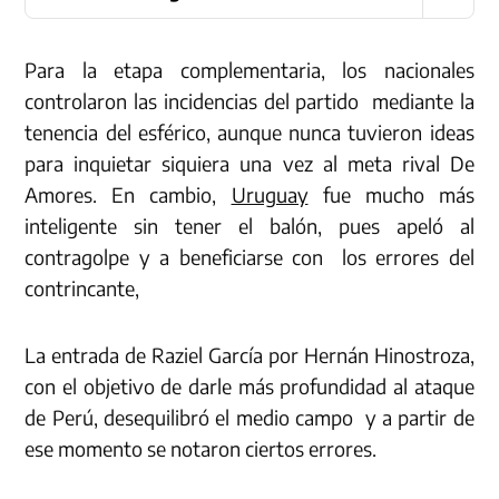
Para la etapa complementaria, los nacionales
controlaron las incidencias del partido mediante la
tenencia del esférico, aunque nunca tuvieron ideas
para inquietar siquiera una vez al meta rival De
Amores. En cambio,
Uruguay
fue mucho más
inteligente sin tener el balón, pues apeló al
contragolpe y a beneficiarse con los errores del
contrincante,
La entrada de Raziel García por Hernán Hinostroza,
con el objetivo de darle más profundidad al ataque
de Perú, desequilibró el medio campo y a partir de
ese momento se notaron ciertos errores.