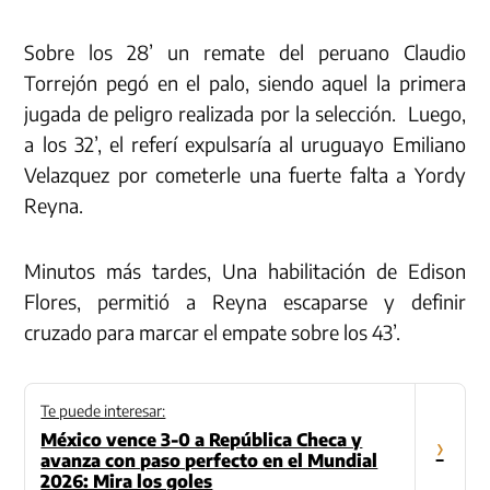
Sobre los 28’ un remate del peruano Claudio
Torrejón pegó en el palo, siendo aquel la primera
jugada de peligro realizada por la selección. Luego,
a los 32’, el referí expulsaría al uruguayo Emiliano
Velazquez por cometerle una fuerte falta a Yordy
Reyna.
Minutos más tardes, Una habilitación de Edison
Flores, permitió a Reyna escaparse y definir
cruzado para marcar el empate sobre los 43’.
Te puede interesar:
México vence 3-0 a República Checa y
›
avanza con paso perfecto en el Mundial
2026: Mira los goles