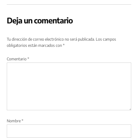
Deja un comentario
Tu dirección de correo electrónico no será publicada.
Los campos
obligatorios están marcados con
*
Comentario
*
Nombre
*