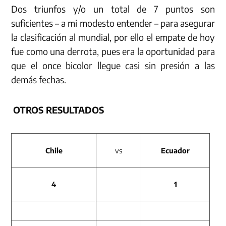
Dos triunfos y/o un total de 7 puntos son
suficientes – a mi modesto entender – para asegurar
la clasificación al mundial, por ello el empate de hoy
fue como una derrota, pues era la oportunidad para
que el once bicolor llegue casi sin presión a las
demás fechas.
OTROS RESULTADOS
Chile
vs
Ecuador
4
1