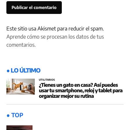
Este sitio usa Akismet para reducir el spam.
Aprende cómo se procesan los datos de tus
comentarios.
● LO ÚLTIMO
UTILITARIOS
¿Tienes un gato en casa? Así puedes
usar tu smartphone, reloj y tablet para
organizar mejor su rutina
● TOP