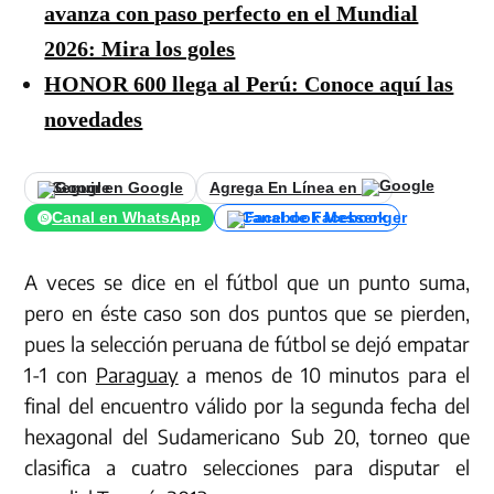
avanza con paso perfecto en el Mundial
2026: Mira los goles
HONOR 600 llega al Perú: Conoce aquí las
novedades
Seguir en Google
Agrega En Línea en
Canal en WhatsApp
Canal de Facebook
A veces se dice en el fútbol que un punto suma,
pero en éste caso son dos puntos que se pierden,
pues la selección peruana de fútbol se dejó empatar
1-1 con
Paraguay
a menos de 10 minutos para el
final del encuentro válido por la segunda fecha del
hexagonal del Sudamericano Sub 20, torneo que
clasifica a cuatro selecciones para disputar el