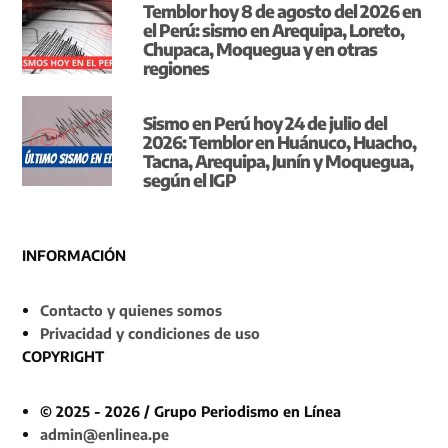
Temblor hoy 8 de agosto del 2026 en
el Perú: sismo en Arequipa, Loreto,
Chupaca, Moquegua y en otras
regiones
Sismo en Perú hoy 24 de julio del
2026: Temblor en Huánuco, Huacho,
Tacna, Arequipa, Junín y Moquegua,
según el IGP
INFORMACIÓN
Contacto y quienes somos
Privacidad y condiciones de uso
COPYRIGHT
© 2025 - 2026 / Grupo Periodismo en Línea
admin@enlinea.pe