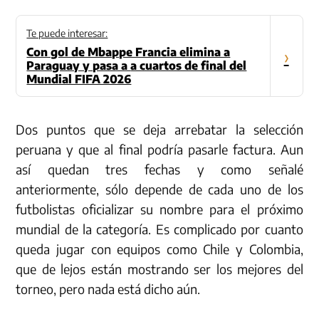
Te puede interesar:
Con gol de Mbappe Francia elimina a
›
Paraguay y pasa a a cuartos de final del
Mundial FIFA 2026
Dos puntos que se deja arrebatar la selección
peruana y que al final podría pasarle factura. Aun
así quedan tres fechas y como señalé
anteriormente, sólo depende de cada uno de los
futbolistas oficializar su nombre para el próximo
mundial de la categoría. Es complicado por cuanto
queda jugar con equipos como Chile y Colombia,
que de lejos están mostrando ser los mejores del
torneo, pero nada está dicho aún.