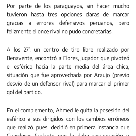
Por parte de los paraguayos, sin hacer mucho
tuvieron hasta tres opciones claras de marcar
gracias a errores defensivos peruanos, pero
felizmente el once rival no pudo concretarlas.
A los 27’, un centro de tiro libre realizado por
Benavente, encontró a Flores, jugador que pivoteó
el esférico hacia la parte media del área chica,
situación que fue aprovechada por Araujo (previo
desvío de un defensor rival) para marcar el primer
gol del partido.
En el complemento, Ahmed le quita la posesión del
esférico a sus dirigidos con los cambios erróneos
que realizó, pues decidió en primera instancia que
Guarderas (volante que le daba recuperación y