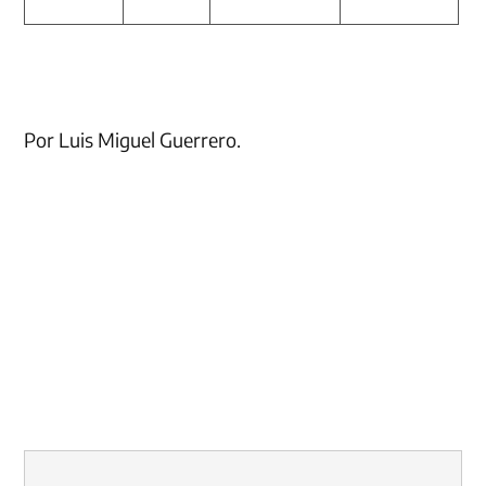
Por Luis Miguel Guerrero.