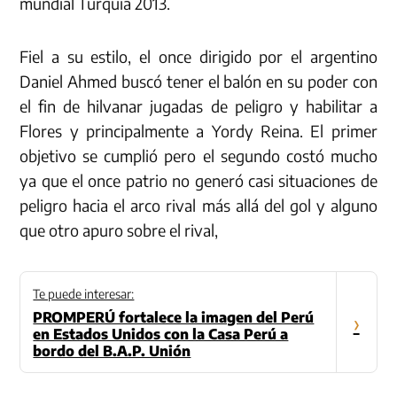
mundial Turquía 2013.
Fiel a su estilo, el once dirigido por el argentino
Daniel Ahmed buscó tener el balón en su poder con
el fin de hilvanar jugadas de peligro y habilitar a
Flores y principalmente a Yordy Reina. El primer
objetivo se cumplió pero el segundo costó mucho
ya que el once patrio no generó casi situaciones de
peligro hacia el arco rival más allá del gol y alguno
que otro apuro sobre el rival,
Te puede interesar:
PROMPERÚ fortalece la imagen del Perú
›
en Estados Unidos con la Casa Perú a
bordo del B.A.P. Unión