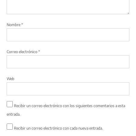
Nombre
*
Correo electrónico
*
Web
Recibir un correo electrónico con los siguientes comentarios a esta
entrada.
Recibir un correo electrónico con cada nueva entrada.