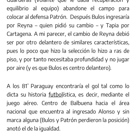
equilibrio al equipo) abandone el campo para
colocar al defensa Patrón. Después Bulos ingresaría
por Reyna – quien pidió su cambio – y Tapia por
Cartagena. A mi parecer, el cambio de Reyna debió
ser por otro delantero de similares características,
pues lo poco que hizo la selección lo hizo a ras de
piso, y por tanto necesitaba profundidad y no jugar
por aire (y es que Bulos es centro delantero).
A los 81’ Paraguay encontraría el gol tal como lo
dicta su historia
futbol
ística, es decir, mediante el
juego aéreo. Centro de Balbuena hacia el área
nacional que encuentra al ingresado Alonso y sin
marca alguna (Bulos y Patrón perdieron la posición)
anotó el de la igualdad.