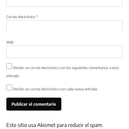
Correo electrónico
*
Web
Recibir un correo electrónico con los siguientes comentarios a esta
entrada.
Recibir un correo electrónico con cada nueva entrada.
Este sitio usa Akismet para reducir el spam.