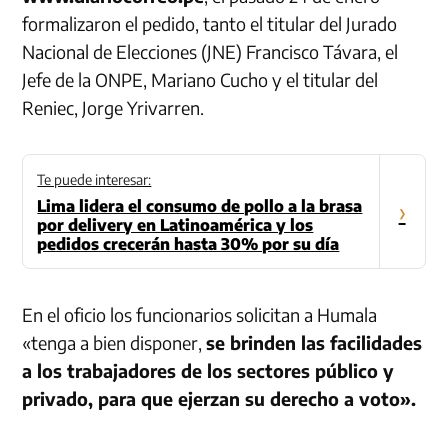
formalizaron el pedido, tanto el titular del Jurado
Nacional de Elecciones (JNE) Francisco Távara, el
Jefe de la ONPE, Mariano Cucho y el titular del
Reniec, Jorge Yrivarren.
Te puede interesar:
Lima lidera el consumo de pollo a la brasa
›
por delivery en Latinoamérica y los
pedidos crecerán hasta 30% por su día
En el oficio los funcionarios solicitan a Humala
«tenga a bien disponer,
se brinden las facilidades
a los trabajadores de los sectores público y
privado, para que ejerzan su derecho a voto».