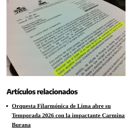
Artículos relacionados
Orquesta Filarmónica de Lima abre su
Temporada 2026 con la impactante Carmina
Burana