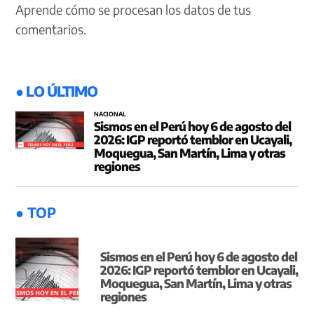
Aprende cómo se procesan los datos de tus
comentarios.
● LO ÚLTIMO
NACIONAL
Sismos en el Perú hoy 6 de agosto del
2026: IGP reportó temblor en Ucayali,
Moquegua, San Martín, Lima y otras
regiones
● TOP
Sismos en el Perú hoy 6 de agosto del
2026: IGP reportó temblor en Ucayali,
Moquegua, San Martín, Lima y otras
regiones