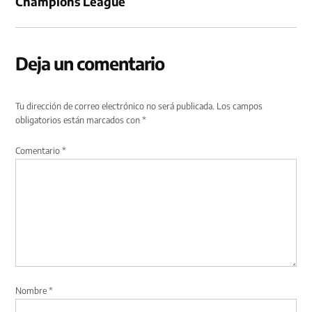
Champions League
Deja un comentario
Tu dirección de correo electrónico no será publicada.
Los campos
obligatorios están marcados con
*
Comentario
*
Nombre
*