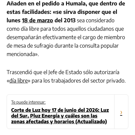
Añaden en el pedido a Humala, que dentro de
estas facilidades: «se sirva disponer que el
lunes
18 de marzo
del 2013
sea considerado
como día libre para todos aquellos ciudadanos que
desempañarán efectivamente el cargo de miembro
de mesa de sufragio durante la consulta popular
mencionada».
Trascendió que el Jefe de Estado sólo autorizaría
«
día libre
» para los trabajadores del sector privado.
Te puede interesar:
Corte de Luz hoy 17 de junio del 2026: Luz
›
del Sur, Pluz Energía y cuáles son las
zonas afectadas y horarios (Actualizado)