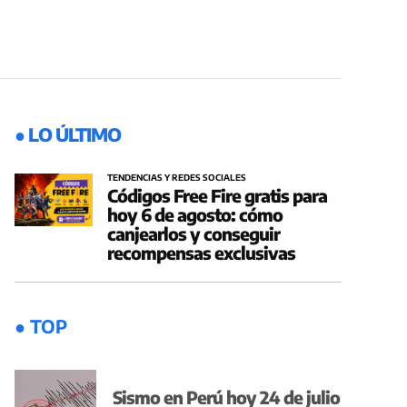
● LO ÚLTIMO
TENDENCIAS Y REDES SOCIALES
Códigos Free Fire gratis para
hoy 6 de agosto: cómo
canjearlos y conseguir
recompensas exclusivas
● TOP
Sismo en Perú hoy 24 de julio