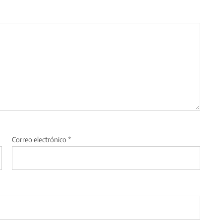
Correo electrónico
*