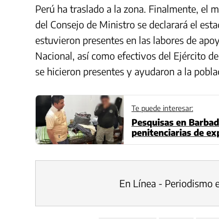
Perú ha traslado a la zona. Finalmente, el m
del Consejo de Ministro se declarará el est
estuvieron presentes en las labores de apo
Nacional, así como efectivos del Ejército 
se hicieron presentes y ayudaron a la pobla
Te puede interesar:
Pesquisas en Barbad
penitenciarias de ex
En Línea - Periodismo 