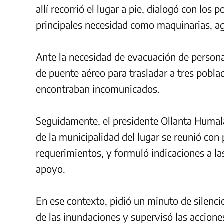
allí recorrió el lugar a pie, dialogó con lo
principales necesidad como maquinarias, a
Ante la necesidad de evacuación de personas
de puente aéreo para trasladar a tres pobla
encontraban incomunicados.
Seguidamente, el presidente Ollanta Humala 
de la municipalidad del lugar se reunió con
requerimientos, y formuló indicaciones a las
apoyo.
En ese contexto, pidió un minuto de silenc
de las inundaciones y supervisó las acciones