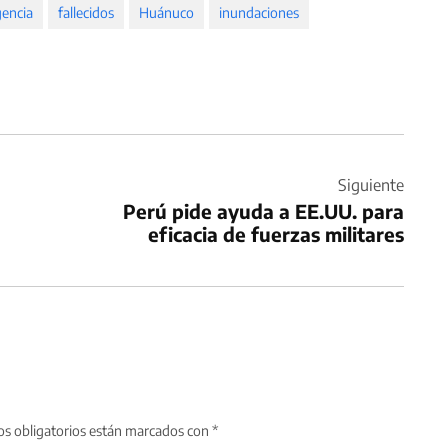
encia
fallecidos
Huánuco
inundaciones
Siguiente
Perú pide ayuda a EE.UU. para
eficacia de fuerzas militares
s obligatorios están marcados con
*