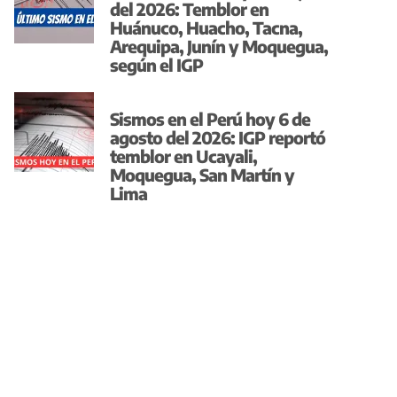
del 2026: Temblor en
Huánuco, Huacho, Tacna,
Arequipa, Junín y Moquegua,
según el IGP
Sismos en el Perú hoy 6 de
agosto del 2026: IGP reportó
temblor en Ucayali,
Moquegua, San Martín y
Lima