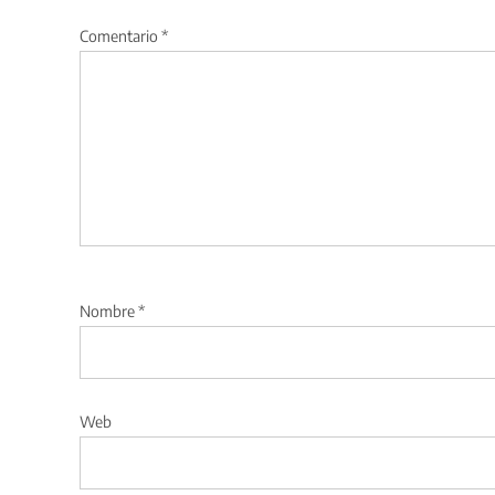
Comentario
*
Nombre
*
Web