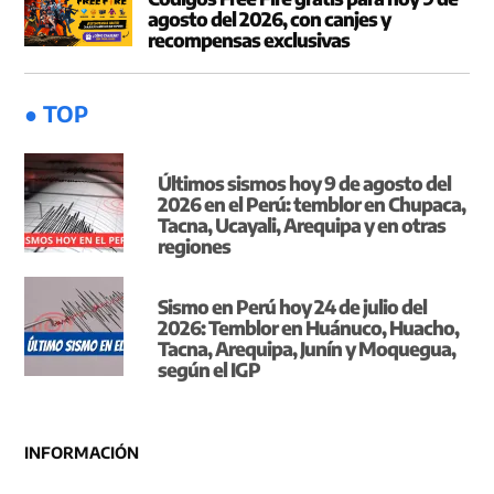
agosto del 2026, con canjes y
recompensas exclusivas
● TOP
Últimos sismos hoy 9 de agosto del
2026 en el Perú: temblor en Chupaca,
Tacna, Ucayali, Arequipa y en otras
regiones
Sismo en Perú hoy 24 de julio del
2026: Temblor en Huánuco, Huacho,
Tacna, Arequipa, Junín y Moquegua,
según el IGP
INFORMACIÓN