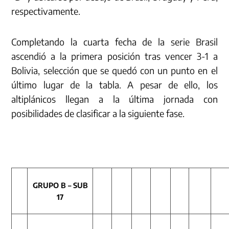
respectivamente.
Completando la cuarta fecha de la serie Brasil
ascendió a la primera posición tras vencer 3-1 a
Bolivia, selección que se quedó con un punto en el
último lugar de la tabla. A pesar de ello, los
altiplánicos llegan a la última jornada con
posibilidades de clasificar a la siguiente fase.
GRUPO B – SUB
17