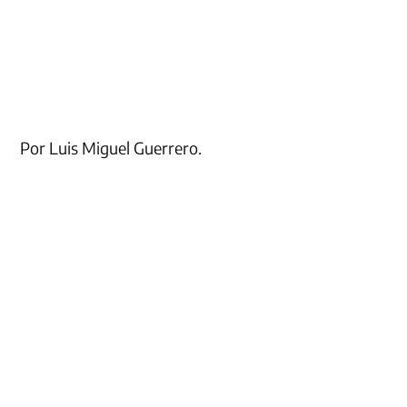
Por Luis Miguel Guerrero.