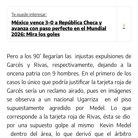
Te puede interesar:
México vence 3-0 a República Checa y
›
avanza con paso perfecto en el Mundial
2026: Mira los goles
Pero a los 90’ llegarían las injustas expulsiones de
Garcés y Rivas, respectivamente, dejando a la
oncena patria con 9 hombres. En el primero de los
casos lo único que podría justificar la tarjeta roja de
Garcés sería un reclamo airado, pues en imágenes
se observa a un nacional Ugarriza en el piso
supuestamente agredido por Medel. Lo que
corresponde a la tarjeta roja de Rivas, ésta se dio
por una supuesto golpe al mismo Kevin Medel
dentro del área, lo que derivó que el árbitro