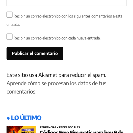
Recibir un correo electrónico con los siguientes comentarios a esta
entrada.
Recibir un correo electrónico con cada nueva entrada.
Este sitio usa Akismet para reducir el spam.
Aprende cómo se procesan los datos de tus
comentarios.
● LO ÚLTIMO
TENDENCIAS Y REDES SOCIALES
Códigos Free Fire gratis para hoy 9 de