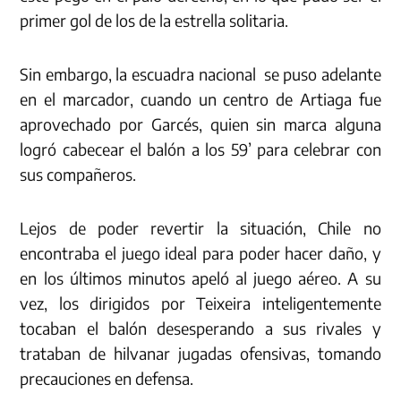
primer gol de los de la estrella solitaria.
Sin embargo, la escuadra nacional se puso adelante
en el marcador, cuando un centro de Artiaga fue
aprovechado por Garcés, quien sin marca alguna
logró cabecear el balón a los 59’ para celebrar con
sus compañeros.
Lejos de poder revertir la situación, Chile no
encontraba el juego ideal para poder hacer daño, y
en los últimos minutos apeló al juego aéreo. A su
vez, los dirigidos por Teixeira inteligentemente
tocaban el balón desesperando a sus rivales y
trataban de hilvanar jugadas ofensivas, tomando
precauciones en defensa.