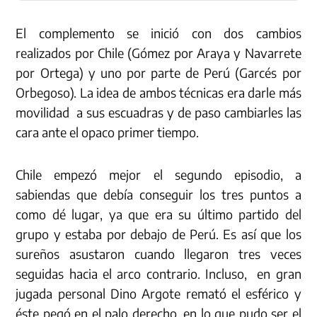
El complemento se inició con dos cambios
realizados por Chile (Gómez por Araya y Navarrete
por Ortega) y uno por parte de Perú (Garcés por
Orbegoso). La idea de ambos técnicas era darle más
movilidad a sus escuadras y de paso cambiarles las
cara ante el opaco primer tiempo.
Chile empezó mejor el segundo episodio, a
sabiendas que debía conseguir los tres puntos a
como dé lugar, ya que era su último partido del
grupo y estaba por debajo de Perú. Es así que los
sureños asustaron cuando llegaron tres veces
seguidas hacia el arco contrario. Incluso, en gran
jugada personal Dino Argote remató el esférico y
éste pegó en el palo derecho, en lo que pudo ser el