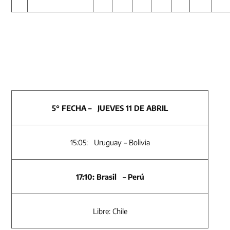
5° FECHA – JUEVES 11 DE ABRIL
15:05: Uruguay – Bolivia
17:10: Brasil – Perú
Libre: Chile