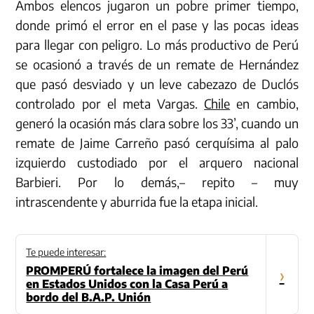
Ambos elencos jugaron un pobre primer tiempo,
donde primó el error en el pase y las pocas ideas
para llegar con peligro. Lo más productivo de Perú
se ocasionó a través de un remate de Hernández
que pasó desviado y un leve cabezazo de Duclós
controlado por el meta Vargas.
Chile
en cambio,
generó la ocasión más clara sobre los 33’, cuando un
remate de Jaime Carreño pasó cerquísima al palo
izquierdo custodiado por el arquero nacional
Barbieri. Por lo demás,– repito – muy
intrascendente y aburrida fue la etapa inicial.
Te puede interesar:
PROMPERÚ fortalece la imagen del Perú
›
en Estados Unidos con la Casa Perú a
bordo del B.A.P. Unión