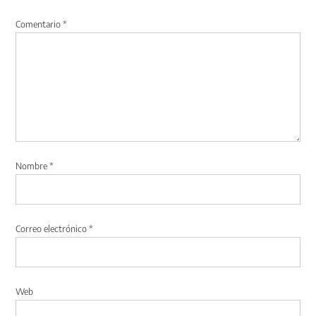
Comentario
*
Nombre
*
Correo electrónico
*
Web