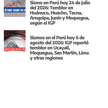
Sismo en Perú hoy 24 de julio
del 2026: Temblor en
Huánuco, Huacho, Tacna,
Arequipa, Junín y Moquegua,
según el IGP
Sismos en el Perú hoy 6 de
agosto del 2026: IGP reportó
temblor en Ucayali,
Moquegua, San Martín, Lima
y otras regiones