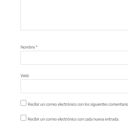
Nombre
*
Web
Recibir un correo electrónico con los siguientes comentario
Recibir un correo electrónico con cada nueva entrada.