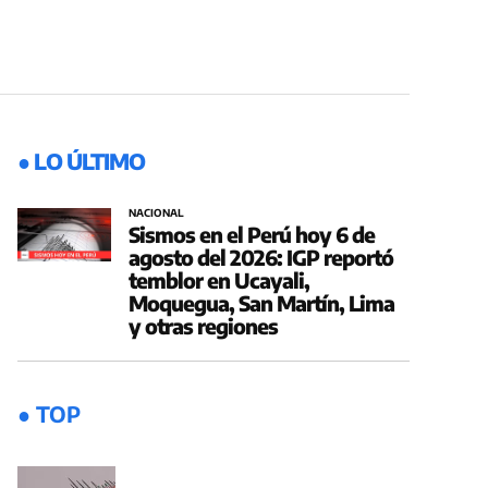
● LO ÚLTIMO
NACIONAL
Sismos en el Perú hoy 6 de
agosto del 2026: IGP reportó
temblor en Ucayali,
Moquegua, San Martín, Lima
y otras regiones
● TOP