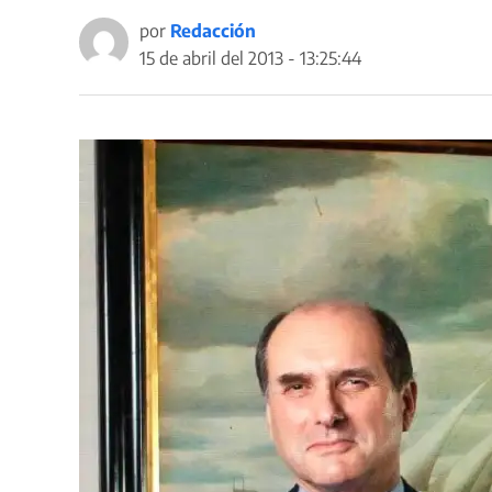
por
Redacción
15 de abril del 2013 - 13:25:44