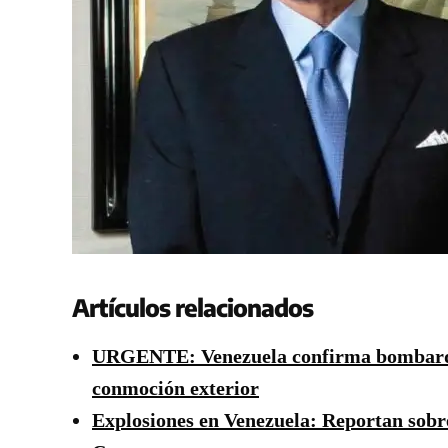
Artículos relacionados
URGENTE: Venezuela confirma bombardeo
conmoción exterior
Explosiones en Venezuela: Reportan sobr