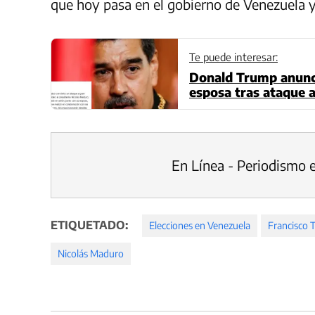
que hoy pasa en el gobierno de Venezuela y 
Te puede interesar:
Donald Trump anunci
esposa tras ataque 
En Línea - Periodismo 
ETIQUETADO:
Elecciones en Venezuela
Francisco 
Nicolás Maduro