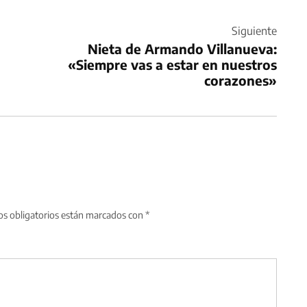
Siguiente
Nieta de Armando Villanueva:
«Siempre vas a estar en nuestros
corazones»
s obligatorios están marcados con
*