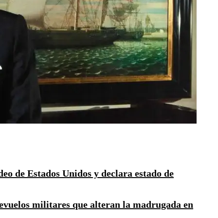
 de Estados Unidos y declara estado de
evuelos militares que alteran la madrugada en