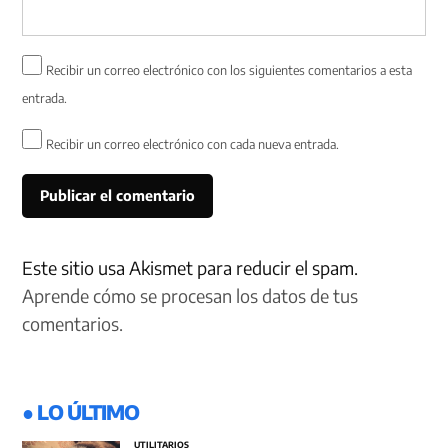
Recibir un correo electrónico con los siguientes comentarios a esta
entrada.
Recibir un correo electrónico con cada nueva entrada.
Este sitio usa Akismet para reducir el spam.
Aprende cómo se procesan los datos de tus
comentarios.
● LO ÚLTIMO
UTILITARIOS