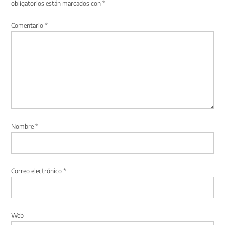
obligatorios están marcados con
*
Comentario
*
Nombre
*
Correo electrónico
*
Web