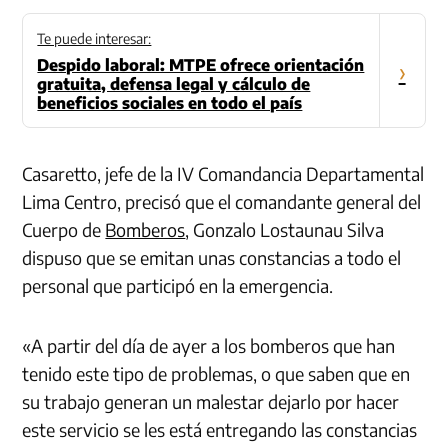
Te puede interesar:
Despido laboral: MTPE ofrece orientación
›
gratuita, defensa legal y cálculo de
beneficios sociales en todo el país
Casaretto, jefe de la IV Comandancia Departamental
Lima Centro, precisó que el comandante general del
Cuerpo de
Bomberos
,
Gonzalo
Lostaunau
Silva
dispuso que se emitan unas constancias a todo el
personal que participó en la emergencia.
«A partir del día de ayer a los bomberos que han
tenido este tipo de problemas, o que saben que en
su trabajo generan un malestar dejarlo por hacer
este servicio se les está entregando las constancias