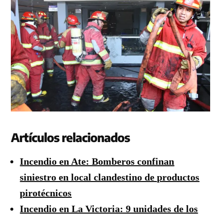
Artículos relacionados
Incendio en Ate: Bomberos confinan
siniestro en local clandestino de productos
pirotécnicos
Incendio en La Victoria: 9 unidades de los