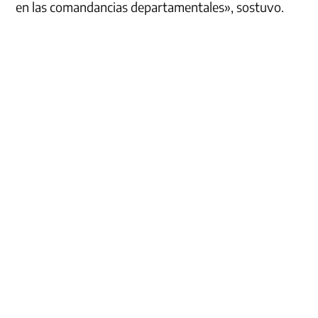
en las comandancias departamentales», sostuvo.