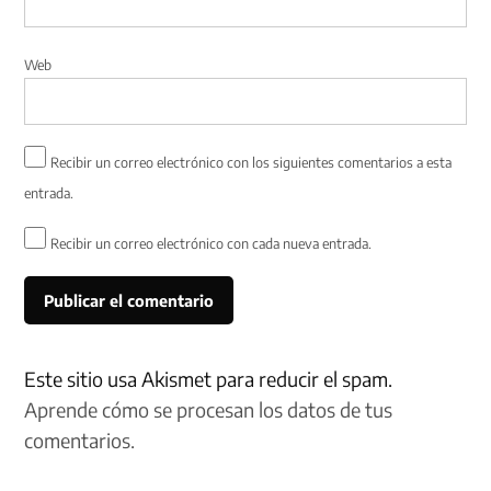
Web
Recibir un correo electrónico con los siguientes comentarios a esta
entrada.
Recibir un correo electrónico con cada nueva entrada.
Este sitio usa Akismet para reducir el spam.
Aprende cómo se procesan los datos de tus
comentarios.