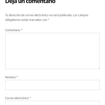
Deja un comentario
Tu dirección de correo electrónico no será publicada.
Los campos
obligatorios están marcados con
*
Comentario
*
Nombre
*
Correo electrónico
*