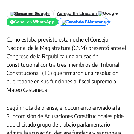
Seguir en Google
Agrega En Línea en
Canal en WhatsApp
Canal de Facebook
Como estaba previsto esta noche el Consejo
Nacional de la Magistratura (CNM) presentó ante el
Congreso de la República una
acusación
constitucional
contra tres miembros del Tribunal
Constitucional (TC) que firmaron una resolución
que repone en sus funciones al fiscal supremo a
Mateo Castañeda.
Según nota de prensa, el documento enviado a la
Subcomisión de Acusaciones Constitucionales
pide
que el citado grupo de trabajo parlamentario
admita la acusación, declare fundada y sancione a