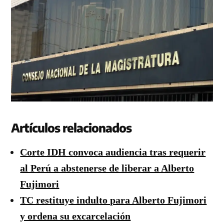
Artículos relacionados
Corte IDH convoca audiencia tras requerir
al Perú a abstenerse de liberar a Alberto
Fujimori
TC restituye indulto para Alberto Fujimori
y ordena su excarcelación