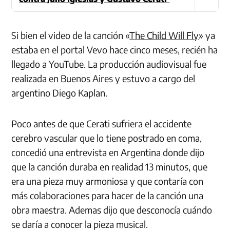
Si bien el video de la canción «
The Child Will Fly
» ya
estaba en el portal Vevo hace cinco meses, recién ha
llegado a YouTube. La producción audiovisual fue
realizada en Buenos Aires y estuvo a cargo del
argentino Diego Kaplan.
Poco antes de que Cerati sufriera el accidente
cerebro vascular que lo tiene postrado en coma,
concedió una entrevista en Argentina donde dijo
que la canción duraba en realidad 13 minutos, que
era una pieza muy armoniosa y que contaría con
más colaboraciones para hacer de la canción una
obra maestra. Ademas dijo que desconocía cuándo
se daría a conocer la pieza musical.