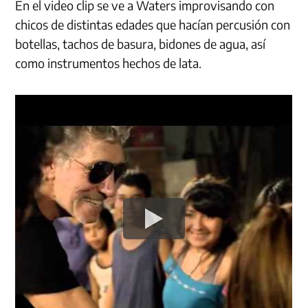
En el video clip se ve a Waters improvisando con
chicos de distintas edades que hacían percusión con
botellas, tachos de basura, bidones de agua, así
como instrumentos hechos de lata.