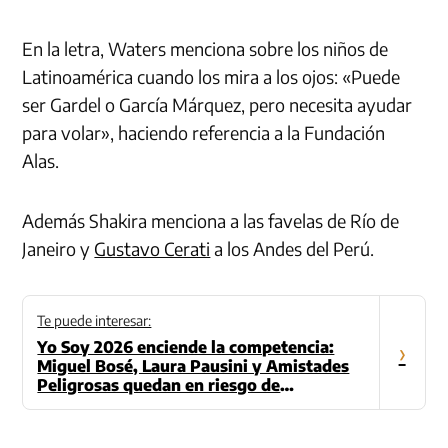
En la letra, Waters menciona sobre los niños de
Latinoamérica cuando los mira a los ojos: «Puede
ser Gardel o García Márquez, pero necesita ayudar
para volar», haciendo referencia a la Fundación
Alas.
Además Shakira menciona a las favelas de Río de
Janeiro y
Gustavo Cerati
a los Andes del Perú.
Te puede interesar:
Yo Soy 2026 enciende la competencia:
›
Miguel Bosé, Laura Pausini y Amistades
Peligrosas quedan en riesgo de
eliminación