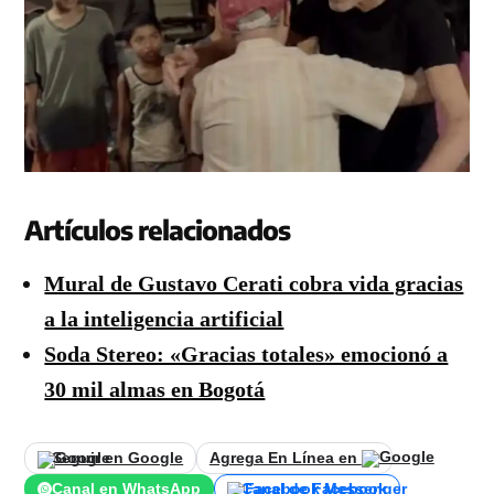
Artículos relacionados
Mural de Gustavo Cerati cobra vida gracias
a la inteligencia artificial
Soda Stereo: «Gracias totales» emocionó a
30 mil almas en Bogotá
Seguir en Google
Agrega En Línea en
Canal en WhatsApp
Canal de Facebook