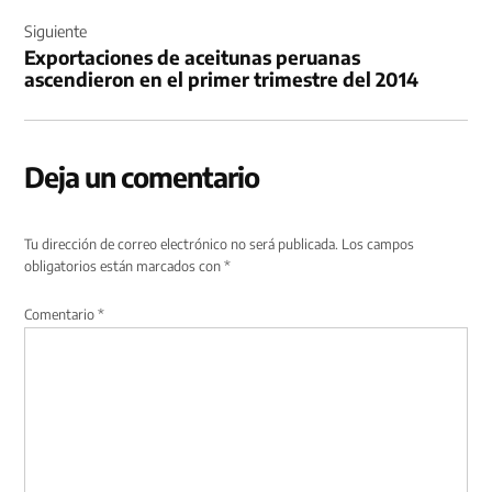
Siguiente
Exportaciones de aceitunas peruanas
ascendieron en el primer trimestre del 2014
Deja un comentario
Tu dirección de correo electrónico no será publicada.
Los campos
obligatorios están marcados con
*
Comentario
*