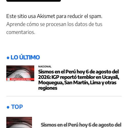
Este sitio usa Akismet para reducir el spam.
Aprende cómo se procesan los datos de tus
comentarios.
● LO ÚLTIMO
NACIONAL
Sismos en el Perú hoy 6 de agosto del
2026: IGP reportó temblor en Ucayali,
Moquegua, San Martín, Lima y otras
regiones
● TOP
Sismos en el Perú hoy 6 de agosto del