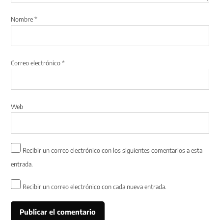
Nombre
*
Correo electrónico
*
Web
Recibir un correo electrónico con los siguientes comentarios a esta
entrada.
Recibir un correo electrónico con cada nueva entrada.