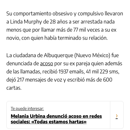
Su comportamiento obsesivo y compulsivo llevaron
a Linda Murphy de 28 años a ser arrestada nada
menos que por llamar más de 77 mil veces a su ex
novio, con quien había terminado su relación.
La ciudadana de
Albuquerque
(Nuevo México) fue
denunciada de
acoso
por su ex pareja quien además
de las llamadas, recibió 1937 emails, 41 mil 229 sms,
dejó 217 mensajes de voz y escribió más de 600
cartas.
Te puede interesar:
›
Melania Urbina denunció acoso en redes
sociales: «Todas estamos hartas»