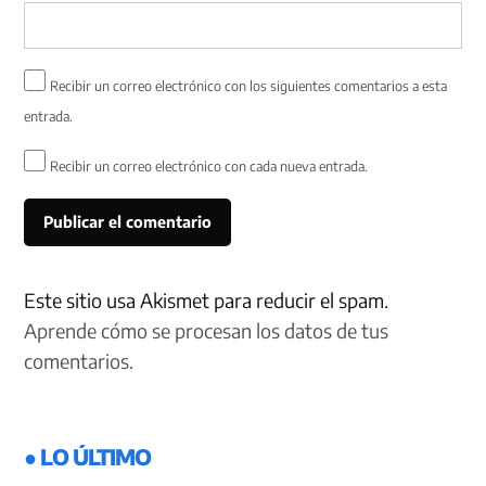
Recibir un correo electrónico con los siguientes comentarios a esta
entrada.
Recibir un correo electrónico con cada nueva entrada.
Este sitio usa Akismet para reducir el spam.
Aprende cómo se procesan los datos de tus
comentarios.
● LO ÚLTIMO