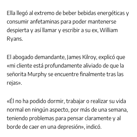
Ella llegó al extremo de beber bebidas energéticas y
consumir
anfetaminas
para poder mantenerse
despierta y así llamar y escribir a su ex,
William
Ryans
.
El abogado demandante, James
Kilroy
, explicó que
«mi cliente está profundamente aliviado de que la
señorita
Murphy
se
encuentre
finalmente tras las
rejas».
«Él no ha podido dormir, trabajar o realizar su vida
normal en ningún aspecto, por más de una semana,
teniendo problemas para pensar claramente y al
borde de caer en una depresión», indicó.