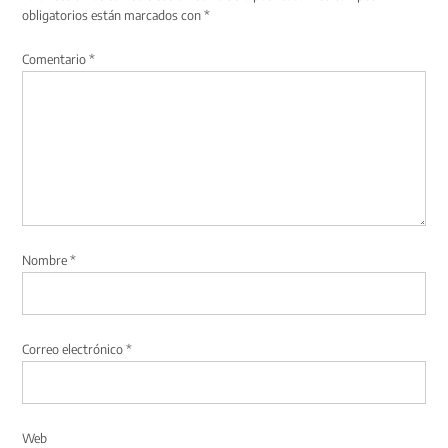
obligatorios están marcados con
*
Comentario
*
Nombre
*
Correo electrónico
*
Web