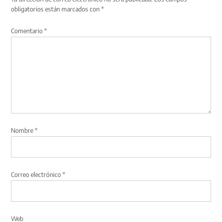
obligatorios están marcados con
*
Comentario
*
Nombre
*
Correo electrónico
*
Web