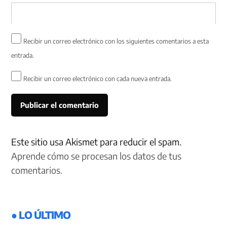
Recibir un correo electrónico con los siguientes comentarios a esta
entrada.
Recibir un correo electrónico con cada nueva entrada.
Este sitio usa Akismet para reducir el spam.
Aprende cómo se procesan los datos de tus
comentarios.
● LO ÚLTIMO