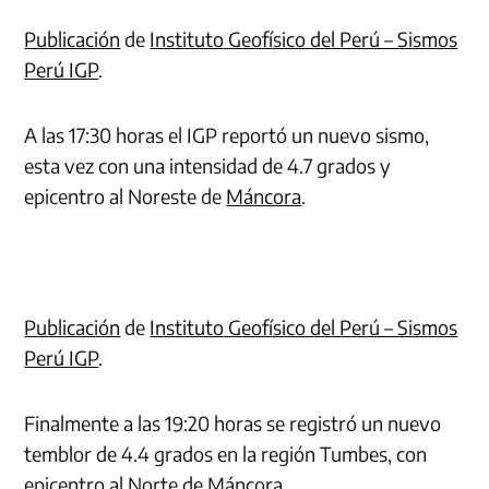
Publicación
de
Instituto Geofísico del Perú – Sismos
Perú IGP
.
A las 17:30 horas el IGP reportó un nuevo sismo,
esta vez con una intensidad de 4.7 grados y
epicentro al Noreste de
Máncora
.
Publicación
de
Instituto Geofísico del Perú – Sismos
Perú IGP
.
Finalmente a las 19:20 horas se registró un nuevo
temblor de 4.4 grados en la región Tumbes, con
epicentro al Norte de Máncora.