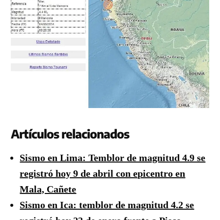
Artículos relacionados
Sismo en Lima: Temblor de magnitud 4.9 se
registró hoy 9 de abril con epicentro en
Mala, Cañete
Sismo en Ica: temblor de magnitud 4.2 se