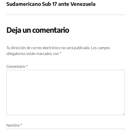
Sudamericano Sub 17 ante Venezuela
Deja un comentario
Tu dirección de correo electrónico no será publicada.
Los campos
obligatorios están marcados con
*
Comentario
*
Nombre
*