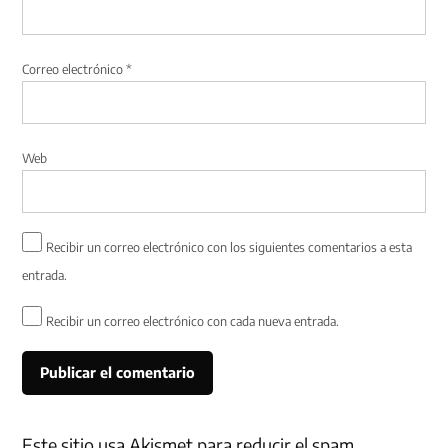
Correo electrónico
*
Web
Recibir un correo electrónico con los siguientes comentarios a esta
entrada.
Recibir un correo electrónico con cada nueva entrada.
Este sitio usa Akismet para reducir el spam.