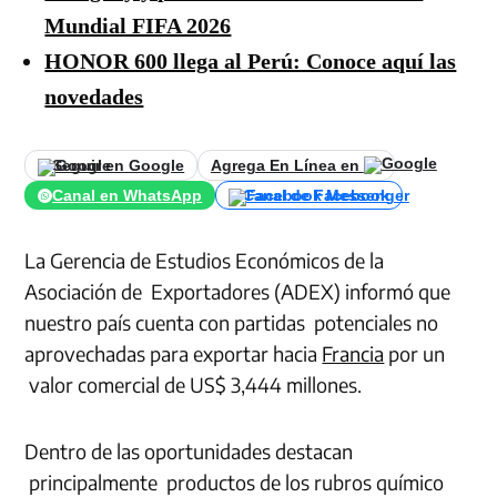
Mundial FIFA 2026
HONOR 600 llega al Perú: Conoce aquí las
novedades
Seguir en Google
Agrega En Línea en
Canal en WhatsApp
Canal de Facebook
La Gerencia de Estudios Económicos de la
Asociación de Exportadores (ADEX) informó que
nuestro país cuenta con partidas potenciales no
aprovechadas para exportar hacia
Francia
por un
valor comercial de US$ 3,444 millones.
Dentro de las oportunidades destacan
principalmente productos de los rubros químico