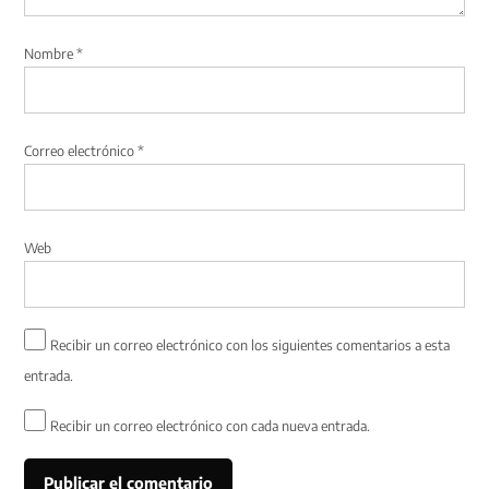
Nombre
*
Correo electrónico
*
Web
Recibir un correo electrónico con los siguientes comentarios a esta
entrada.
Recibir un correo electrónico con cada nueva entrada.