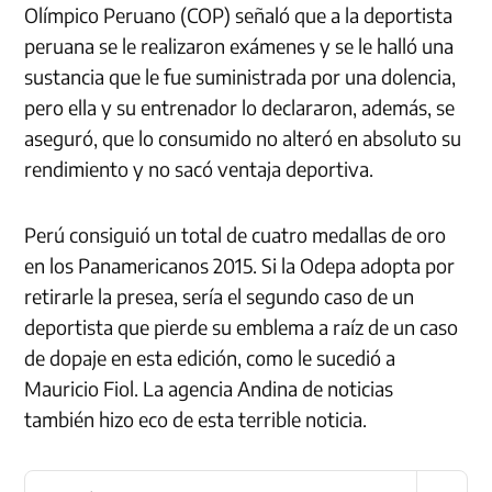
Olímpico Peruano (COP) señaló que a la deportista
peruana se le realizaron exámenes y se le halló una
sustancia que le fue suministrada por una dolencia,
pero ella y su entrenador lo declararon, además, se
aseguró, que lo consumido no alteró en absoluto su
rendimiento y no sacó ventaja deportiva.
Perú consiguió un total de cuatro medallas de oro
en los Panamericanos 2015. Si la Odepa adopta por
retirarle la presea, sería el segundo caso de un
deportista que pierde su emblema a raíz de un caso
de dopaje en esta edición, como le sucedió a
Mauricio Fiol.
La agencia Andina de noticias
también hizo eco de esta terrible noticia.