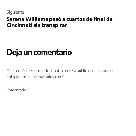
Siguiente
Serena Williams pasó a cuartos de final de
Cincinnati sin transpirar
Deja un comentario
Tu dirección de correo electrónico no será publicada.
Los campos
obligatorios están marcados con
*
Comentario
*