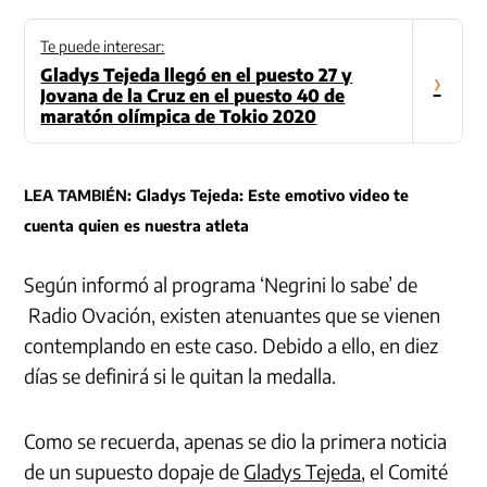
Te puede interesar:
Gladys Tejeda llegó en el puesto 27 y
›
Jovana de la Cruz en el puesto 40 de
maratón olímpica de Tokio 2020
LEA TAMBIÉN:
Gladys Tejeda: Este emotivo video te
cuenta quien es nuestra atleta
Según informó al programa ‘Negrini lo sabe’ de
Radio Ovación, existen atenuantes que se vienen
contemplando en este caso. Debido a ello, en diez
días se definirá si le quitan la medalla.
Como se recuerda, apenas se dio la primera noticia
de un supuesto dopaje de
Gladys Tejeda
, el Comité