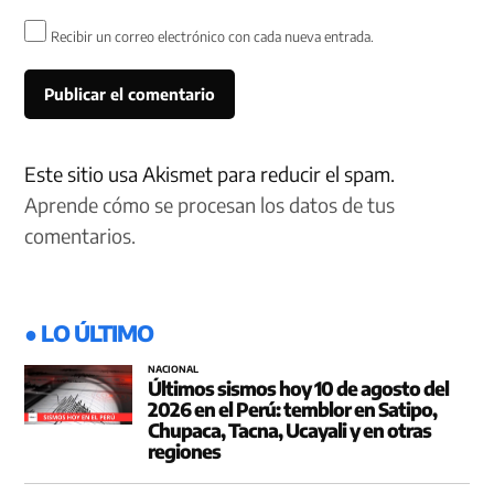
Recibir un correo electrónico con cada nueva entrada.
Este sitio usa Akismet para reducir el spam.
Aprende cómo se procesan los datos de tus
comentarios.
● LO ÚLTIMO
NACIONAL
Últimos sismos hoy 10 de agosto del
2026 en el Perú: temblor en Satipo,
Chupaca, Tacna, Ucayali y en otras
regiones