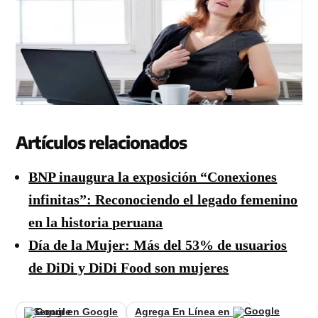
Artículos relacionados
BNP inaugura la exposición “Conexiones
infinitas”: Reconociendo el legado femenino
en la historia peruana
Día de la Mujer: Más del 53% de usuarios
de DiDi y DiDi Food son mujeres
Seguir en Google
Agrega En Línea en