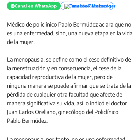
Canal en WhatsApp
Canal de Facebook
Médico de policlínico Pablo Bermúdez aclara que no
es una enfermedad, sino, una nueva etapa en la vida
de la mujer.
La
menopausia
, se define como el cese definitivo de
la menstruación y en consecuencia, el cese de la
capacidad reproductiva de la mujer, pero de
ninguna manera se puede afirmar que se trata de la
pérdida de cualquier otra facultad que afecte de
manera significativa su vida, así lo indicó el doctor
Juan Carlos Orellano, ginecólogo del Policlínico
Pablo Bermúdez.
La
menopausia
, por tanto, no es una enfermedad,