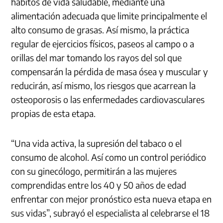
hábitos de vida saludable, mediante una
alimentación adecuada que limite principalmente el
alto consumo de grasas. Así mismo, la práctica
regular de ejercicios físicos, paseos al campo o a
orillas del mar tomando los rayos del sol que
compensarán la pérdida de masa ósea y muscular y
reducirán, así mismo, los riesgos que acarrean la
osteoporosis o las enfermedades cardiovasculares
propias de esta etapa.
“Una vida activa, la supresión del tabaco o el
consumo de alcohol. Así como un control periódico
con su ginecólogo, permitirán a las mujeres
comprendidas entre los 40 y 50 años de edad
enfrentar con mejor pronóstico esta nueva etapa en
sus vidas”, subrayó el especialista al celebrarse el 18