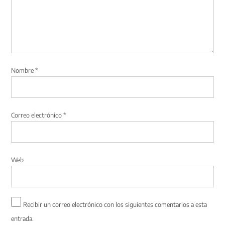
Nombre
*
Correo electrónico
*
Web
Recibir un correo electrónico con los siguientes comentarios a esta
entrada.