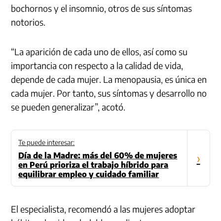
bochornos y el insomnio, otros de sus síntomas
notorios.
“La aparición de cada uno de ellos, así como su
importancia con respecto a la calidad de vida,
depende de cada mujer. La menopausia, es única en
cada mujer. Por tanto, sus síntomas y desarrollo no
se pueden generalizar”, acotó.
Te puede interesar:
Día de la Madre: más del 60% de mujeres
›
en Perú prioriza el trabajo híbrido para
equilibrar empleo y cuidado familiar
El especialista, recomendó a las mujeres adoptar