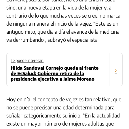
sino, una nueva etapa en la vida de la mujer y, al
contrario de lo que muchas veces se cree, no marca
de ninguna manera el inicio de la vejez. “Este es un
antiguo mito, que día a día el avance de la medicina
va derrumbando”, subrayó el especialista
Te puede interesar:
Hilda Sandoval Cornejo queda al frente
›
de EsSalud: Gobierno retira de la
presidencia ejecutiva a Jaime Moreno
Hoy en día, el concepto de vejez es tan relativo, que
no se puede precisar una edad determinada para
señalar categóricamente su inicio. “En la actualidad
existe un mayor número de
mujeres
adultas que