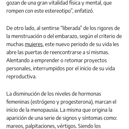
gozan de una gran vitalidad física y mental, que
rompen con este estereotipo”, enfatizó.
De otro lado, al sentirse “liberada” de los rigores de
la menstruación o del embarazo, según el criterio de
muchas
mujeres
, este nuevo periodo de su vida les
abre las puertas de reencontrarse a sí mismas.
Alentando a emprender o retomar proyectos
personales, interrumpidos por el inicio de su vida
reproductiva.
La disminución de los niveles de hormonas
femeninas (estrógeno y progesterona), marcan el
inicio de la menopausia. La misma que origina la
aparición de una serie de signos y síntomas como:
mareos, palpitaciones, vértigos. Siendo los