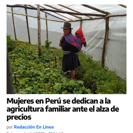
Mujeres en Perú se dedican a la
agricultura familiar ante el alza de
precios
por
Redacción En Línea