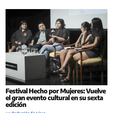
Festival Hecho por Mujeres: Vuelve
el gran evento cultural en su sexta
edición