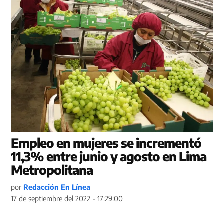
Empleo en mujeres se incrementó
11,3% entre junio y agosto en Lima
Metropolitana
por
Redacción En Línea
17 de septiembre del 2022 - 17:29:00