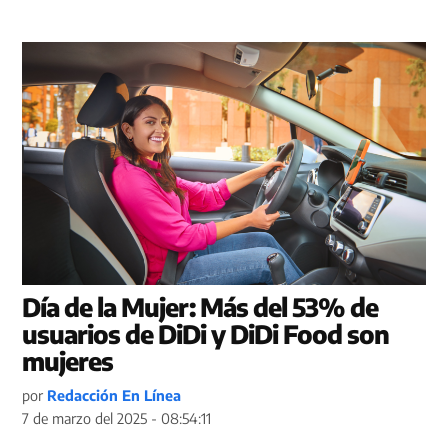
Día de la Mujer: Más del 53% de
usuarios de DiDi y DiDi Food son
mujeres
por
Redacción En Línea
7 de marzo del 2025 - 08:54:11