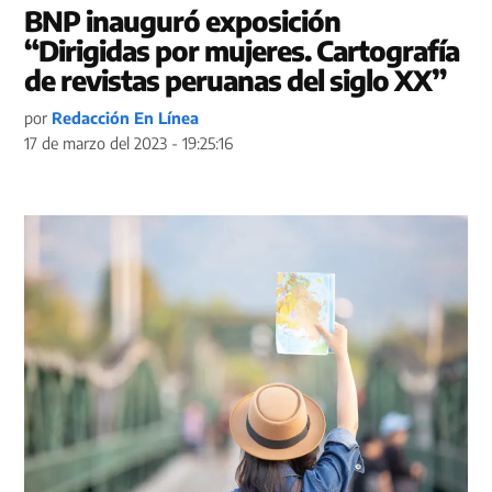
BNP inauguró exposición
“Dirigidas por mujeres. Cartografía
de revistas peruanas del siglo XX”
por
Redacción En Línea
17 de marzo del 2023 - 19:25:16