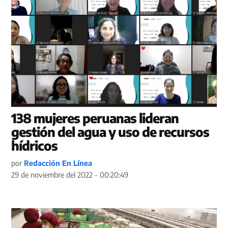
138 mujeres peruanas lideran
gestión del agua y uso de recursos
hídricos
por
Redacción En Línea
29 de noviembre del 2022 - 00:20:49