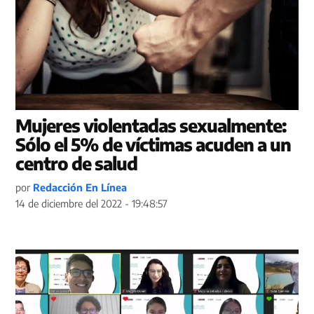
Mujeres violentadas sexualmente:
Sólo el 5% de víctimas acuden a un
centro de salud
por
Redacción En Línea
14 de diciembre del 2022 - 19:48:57