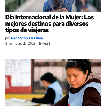
Día Internacional de la Mujer: Los
mejores destinos para diversos
tipos de viajeras
por
Redacción En Línea
8 de marzo del 2023 - 13:46:32