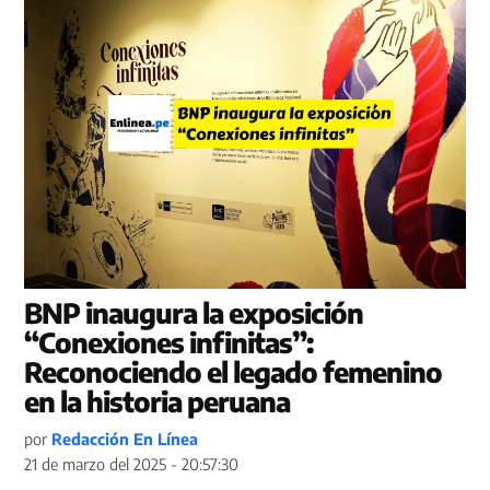
BNP inaugura la exposición
“Conexiones infinitas”:
Reconociendo el legado femenino
en la historia peruana
por
Redacción En Línea
21 de marzo del 2025 - 20:57:30