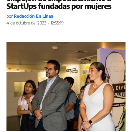
StartUps fundadas por mujeres
por
Redacción En Línea
4 de octubre del 2023 - 12:55:19