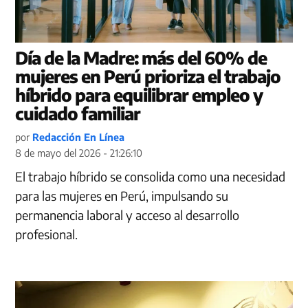
Día de la Madre: más del 60% de
mujeres en Perú prioriza el trabajo
híbrido para equilibrar empleo y
cuidado familiar
por
Redacción En Línea
8 de mayo del 2026 - 21:26:10
El trabajo híbrido se consolida como una necesidad
para las mujeres en Perú, impulsando su
permanencia laboral y acceso al desarrollo
profesional.