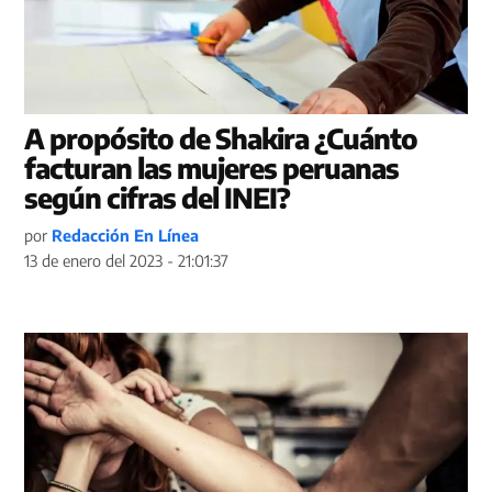
A propósito de Shakira ¿Cuánto
facturan las mujeres peruanas
según cifras del INEI?
por
Redacción En Línea
13 de enero del 2023 - 21:01:37