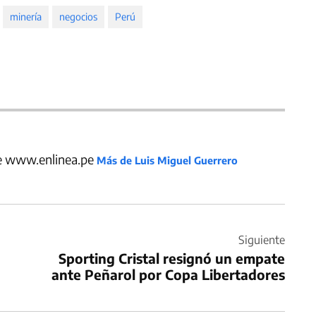
minería
negocios
Perú
de www.enlinea.pe
Más de Luis Miguel Guerrero
Siguiente
Sporting Cristal resignó un empate
ante Peñarol por Copa Libertadores