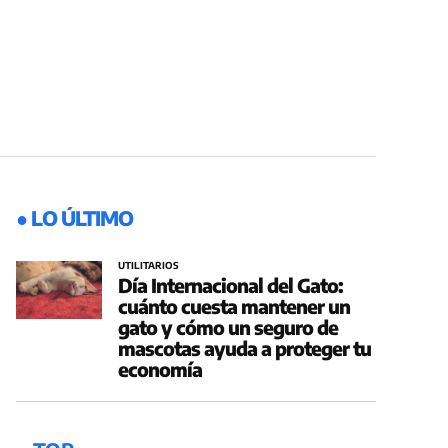
● LO ÚLTIMO
UTILITARIOS
Día Internacional del Gato:
cuánto cuesta mantener un
gato y cómo un seguro de
mascotas ayuda a proteger tu
economía