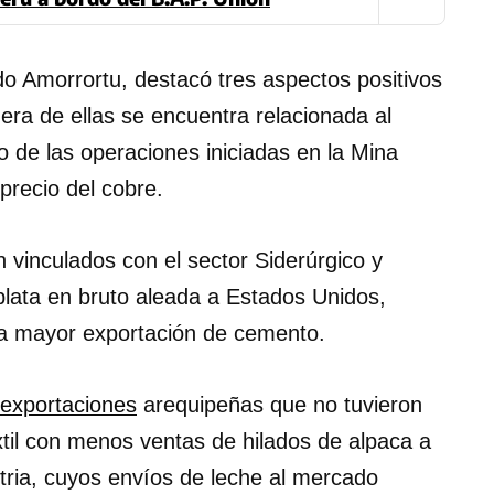
do Amorrortu, destacó tres aspectos positivos
ra de ellas se encuentra relacionada al
 de las operaciones iniciadas en la Mina
recio del cobre.
 vinculados con el sector Siderúrgico y
plata en bruto aleada a Estados Unidos,
a mayor exportación de cemento.
exportaciones
arequipeñas que no tuvieron
xtil con menos ventas de hilados de alpaca a
ustria, cuyos envíos de leche al mercado