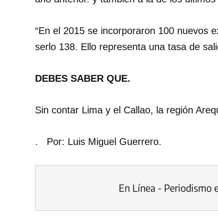
“En el 2015 se incorporaron 100 nuevos 
serlo 138. Ello representa una tasa de sal
DEBES SABER QUE.
Sin contar Lima y el Callao, la región Are
. Por: Luis Miguel Guerrero.
En Línea - Periodismo 