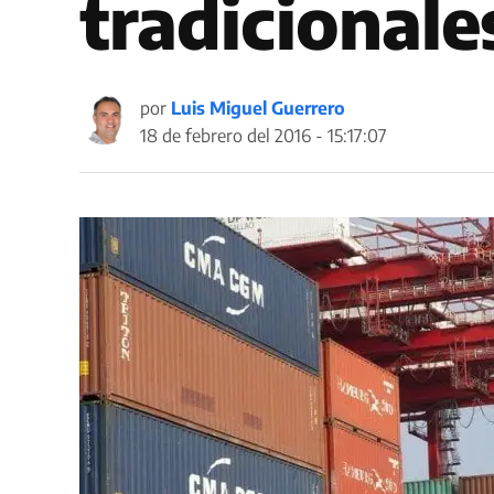
tradicionale
por
Luis Miguel Guerrero
18 de febrero del 2016 - 15:17:07