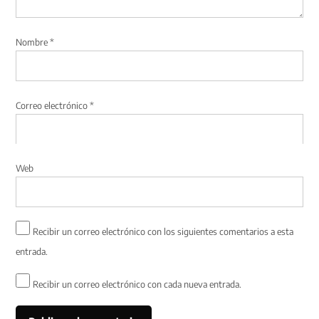
Nombre
*
Correo electrónico
*
Web
Recibir un correo electrónico con los siguientes comentarios a esta
entrada.
Recibir un correo electrónico con cada nueva entrada.