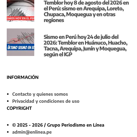
Temblor hoy 8 de agosto del 2026 en
el Perú: sismo en Arequipa, Loreto,
Chupaca, Moquegua y en otras
regiones
Sismo en Perú hoy 24 de julio del
2026: Temblor en Huánuco, Huacho,
Tacna, Arequipa, Junín y Moquegua,
según el IGP
INFORMACIÓN
Contacto y quienes somos
Privacidad y condiciones de uso
COPYRIGHT
© 2025 - 2026 / Grupo Periodismo en Línea
admin@enlinea.pe