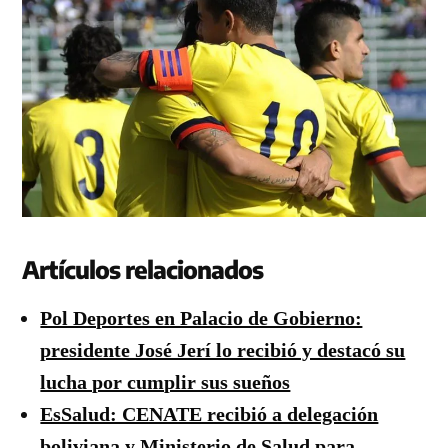
Artículos relacionados
Pol Deportes en Palacio de Gobierno:
presidente José Jerí lo recibió y destacó su
lucha por cumplir sus sueños
EsSalud: CENATE recibió a delegación
boliviana y Ministerio de Salud para