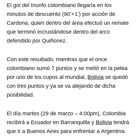
El gol del triunfo colombiano llegaría en los
minutos de descuento (90’+1’) por acción de
Cardona, quien dentro del área efectuó un remate
que terminó incrustándose dentro del arco
defendido por Quiñonez.
Con este resultado, mientras que el once
colombiano sumó 7 puntos y se metió en la pelea
por uno de los cupos al mundial,
Bolivia
se quedó
con tres puntos y ya se va alejando de dicha
posibilidad.
El día martes (29 de marzo – 4:00pm), Colombia
recibirá a Ecuador en Barranquilla y
Bolivia
tendrá
que ir a Buenos Aires para enfrentar a Argentina.