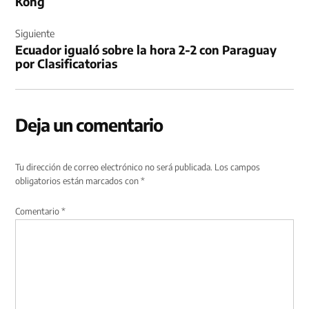
Kong
Siguiente
Ecuador igualó sobre la hora 2-2 con Paraguay
por Clasificatorias
Deja un comentario
Tu dirección de correo electrónico no será publicada.
Los campos
obligatorios están marcados con
*
Comentario
*