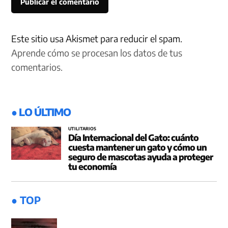
Este sitio usa Akismet para reducir el spam.
Aprende cómo se procesan los datos de tus
comentarios.
● LO ÚLTIMO
UTILITARIOS
Día Internacional del Gato: cuánto
cuesta mantener un gato y cómo un
seguro de mascotas ayuda a proteger
tu economía
● TOP