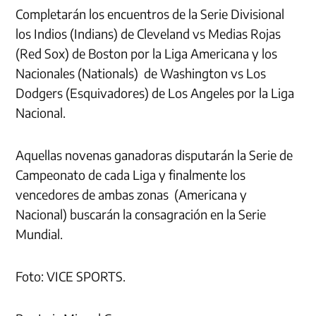
Completarán los encuentros de la Serie Divisional
los Indios (Indians) de Cleveland vs Medias Rojas
(Red Sox) de Boston por la Liga Americana y los
Nacionales (Nationals) de Washington vs Los
Dodgers (Esquivadores) de Los Angeles por la Liga
Nacional.
Aquellas novenas ganadoras disputarán la Serie de
Campeonato de cada Liga y finalmente los
vencedores de ambas zonas (Americana y
Nacional) buscarán la consagración en la Serie
Mundial.
Foto: VICE SPORTS.