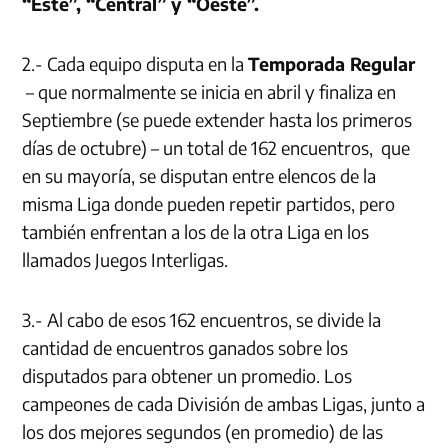
“Este”, “Central” y “Oeste”.
2.- Cada equipo disputa en la
Temporada Regular
– que normalmente se inicia en abril y finaliza en
Septiembre (se puede extender hasta los primeros
días de octubre) – un total de 162 encuentros, que
en su mayoría, se disputan entre elencos de la
misma Liga donde pueden repetir partidos, pero
también enfrentan a los de la otra Liga en los
llamados Juegos Interligas.
3.- Al cabo de esos 162 encuentros, se divide la
cantidad de encuentros ganados sobre los
disputados para obtener un promedio. Los
campeones de cada División de ambas Ligas, junto a
los dos mejores segundos (en promedio) de las