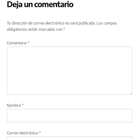
Deja un comentario
Tu dirección de correo electrónico no será publicada.
Los campos
obligatorios están marcados con
*
Comentario
*
Nombre
*
Correo electrónico
*