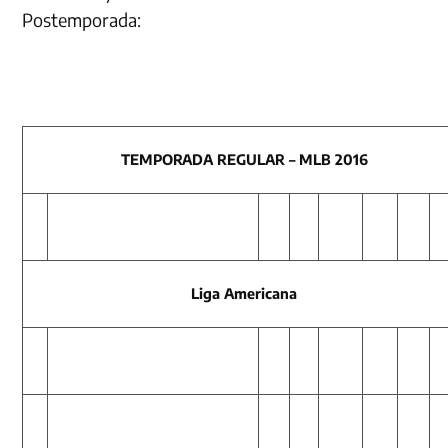
Postemporada:
TEMPORADA REGULAR – MLB 2016
Liga Americana