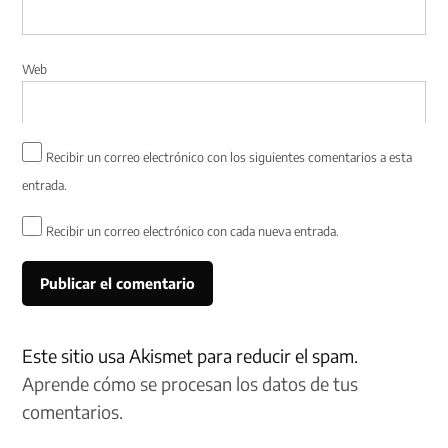
Web
Recibir un correo electrónico con los siguientes comentarios a esta
entrada.
Recibir un correo electrónico con cada nueva entrada.
Este sitio usa Akismet para reducir el spam.
Aprende cómo se procesan los datos de tus
comentarios.