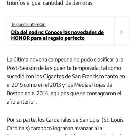
triunfos e igual cantidad de derrotas.
Te puede interesar:
›
Día del padre: Conoce las novedades de
HONOR para el regalo perfecto
La última novena campeona no pudo clasificar a la
Post-Season de la siguiente temporada, tal como
sucedió con los Gigantes de San Francisco tanto en
el 2015 como en el 2013 y los Medias Rojas de
Boston en el 2014, equipos que se consagraron el
año anterior.
Por su parte, los Cardenales de San Luis (St. Louis
Cardinals) tampoco lograron avanzar a la