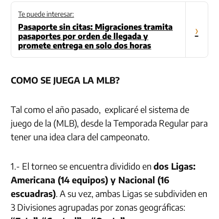
Te puede interesar:
Pasaporte sin citas: Migraciones tramita
›
pasaportes por orden de llegada y
promete entrega en solo dos horas
COMO SE JUEGA LA MLB?
Tal como el año pasado, explicaré el sistema de
juego de la (MLB), desde la Temporada Regular para
tener una idea clara del campeonato.
1.- El torneo se encuentra dividido en
dos Ligas:
Americana (14 equipos) y Nacional (16
escuadras)
. A su vez, ambas Ligas se subdividen en
3 Divisiones agrupadas por zonas geográficas: