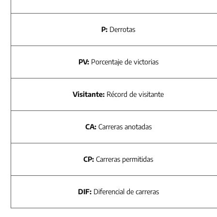
P:
Derrotas
PV:
Porcentaje de victorias
Visitante:
Récord de visitante
CA:
Carreras anotadas
CP:
Carreras permitidas
DIF:
Diferencial de carreras