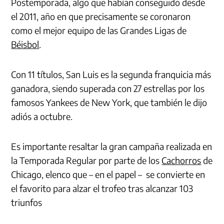
Postemporada, algo que habían conseguido desde
el 2011, año en que precisamente se coronaron
como el mejor equipo de las Grandes Ligas de
Béisbol
.
Con 11 títulos, San Luis es la segunda franquicia más
ganadora, siendo superada con 27 estrellas por los
famosos Yankees de New York, que también le dijo
adiós a octubre.
Es importante resaltar la gran campaña realizada en
la Temporada Regular por parte de los
Cachorros
de
Chicago, elenco que – en el papel – se convierte en
el favorito para alzar el trofeo tras alcanzar 103
triunfos