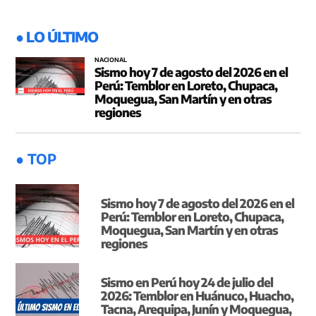
● LO ÚLTIMO
NACIONAL
Sismo hoy 7 de agosto del 2026 en el
Perú: Temblor en Loreto, Chupaca,
Moquegua, San Martín y en otras
regiones
● TOP
Sismo hoy 7 de agosto del 2026 en el
Perú: Temblor en Loreto, Chupaca,
Moquegua, San Martín y en otras
regiones
Sismo en Perú hoy 24 de julio del
2026: Temblor en Huánuco, Huacho,
Tacna, Arequipa, Junín y Moquegua,