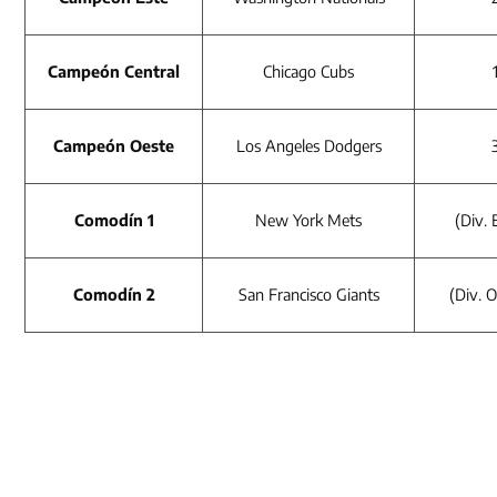
Campeón Central
Chicago Cubs
Campeón Oeste
Los Angeles Dodgers
Comodín 1
New York Mets
(Div. 
Comodín 2
San Francisco Giants
(Div. 