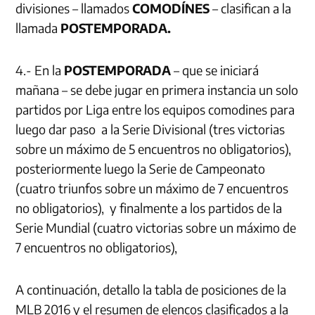
divisiones – llamados
COMODÍNES
– clasifican a la
llamada
POSTEMPORADA.
4.- En la
POSTEMPORADA
– que se iniciará
mañana – se debe jugar en primera instancia un solo
partidos por Liga entre los equipos comodines para
luego dar paso a la Serie Divisional (tres victorias
sobre un máximo de 5 encuentros no obligatorios),
posteriormente luego la Serie de Campeonato
(cuatro triunfos sobre un máximo de 7 encuentros
no obligatorios), y finalmente a los partidos de la
Serie Mundial (cuatro victorias sobre un máximo de
7 encuentros no obligatorios),
A continuación, detallo la tabla de posiciones de la
MLB 2016 y el resumen de elencos clasificados a la