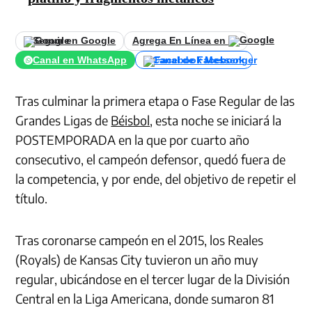
Seguir en Google
Agrega En Línea en
Canal en WhatsApp
Canal de Facebook
Tras culminar la primera etapa o Fase Regular de las
Grandes Ligas de
Béisbol
, esta noche se iniciará la
POSTEMPORADA en la que por cuarto año
consecutivo, el campeón defensor, quedó fuera de
la competencia, y por ende, del objetivo de repetir el
título.
Tras coronarse campeón en el 2015, los Reales
(Royals) de Kansas City tuvieron un año muy
regular, ubicándose en el tercer lugar de la División
Central en la Liga Americana, donde sumaron 81