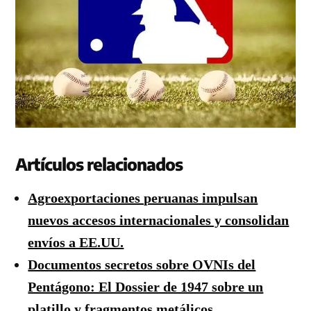
Artículos relacionados
Agroexportaciones peruanas impulsan
nuevos accesos internacionales y consolidan
envíos a EE.UU.
Documentos secretos sobre OVNIs del
Pentágono: El Dossier de 1947 sobre un
platillo y fragmentos metálicos