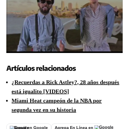
Artículos relacionados
¿Recuerdas a Rick Astley?, 28 años después
está igualito [VIDEOS]
Miami Heat campeón de la NBA por
segunda vez en su historia
Seguir en Google
Agrega En Línea en