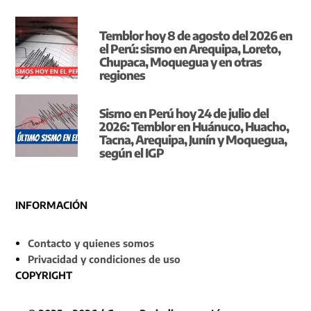
Temblor hoy 8 de agosto del 2026 en
el Perú: sismo en Arequipa, Loreto,
Chupaca, Moquegua y en otras
regiones
Sismo en Perú hoy 24 de julio del
2026: Temblor en Huánuco, Huacho,
Tacna, Arequipa, Junín y Moquegua,
según el IGP
INFORMACIÓN
Contacto y quienes somos
Privacidad y condiciones de uso
COPYRIGHT