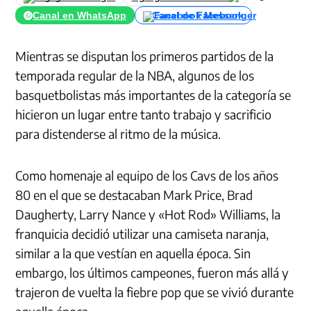
Canal en WhatsApp
Canal de Facebook
Mientras se disputan los primeros partidos de la
temporada regular de la NBA, algunos de los
basquetbolistas más importantes de la categoría se
hicieron un lugar entre tanto trabajo y sacrificio
para distenderse al ritmo de la música.
Como homenaje al equipo de los Cavs de los años
80 en el que se destacaban Mark Price, Brad
Daugherty, Larry Nance y «Hot Rod» Williams, la
franquicia decidió utilizar una camiseta naranja,
similar a la que vestían en aquella época. Sin
embargo, los últimos campeones, fueron más allá y
trajeron de vuelta la fiebre pop que se vivió durante