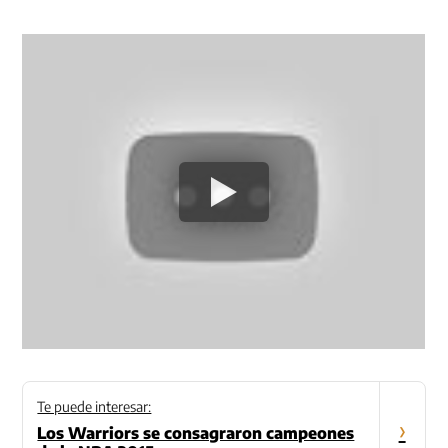
Te puede interesar:
›
Los Warriors se consagraron campeones