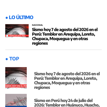
● LO ÚLTIMO
NACIONAL
Sismo hoy 7 de agosto del 2026 en el
Perú: Temblor en Arequipa, Loreto,
Chupaca, Moquegua y en otras
regiones
● TOP
Sismo hoy 7 de agosto del 2026 en el
Perú: Temblor en Arequipa, Loreto,
Chupaca, Moquegua y en otras
regiones
Sismo en Perú hoy 24 de julio del
2026: Temblor en Huánuco, Huacho,