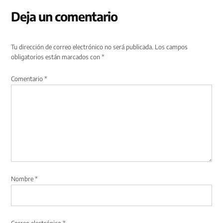
Deja un comentario
Tu dirección de correo electrónico no será publicada.
Los campos
obligatorios están marcados con
*
Comentario
*
Nombre
*
Correo electrónico
*