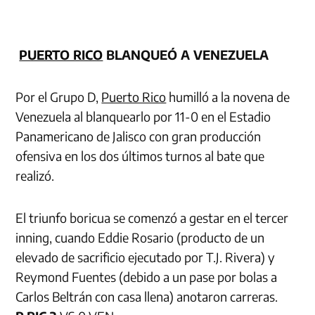
PUERTO RICO
BLANQUEÓ A VENEZUELA
Por el Grupo D,
Puerto Rico
humilló a la novena de
Venezuela al blanquearlo por 11-0 en el Estadio
Panamericano de Jalisco con gran producción
ofensiva en los dos últimos turnos al bate que
realizó.
El triunfo boricua se comenzó a gestar en el tercer
inning, cuando Eddie Rosario (producto de un
elevado de sacrificio ejecutado por T.J. Rivera) y
Reymond Fuentes (debido a un pase por bolas a
Carlos Beltrán con casa llena) anotaron carreras.