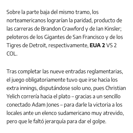
Sobre la parte baja del mismo tramo, los
norteamericanos lograrían la paridad, producto de
las carreras de Brandon Crawford y de Ian Kinsler;
peloteros de los Gigantes de San Francisco y de los
Tigres de Detroit, respectivamente,
EUA 2
VS 2
COL.
Tras completar las nueve entradas reglamentarias,
el juego obligatoriamente tuvo que irse hacia los
extra innings, disputándose solo uno, pues Christian
Yelich correría hacia el plato – gracias a un sencillo
conectado Adam Jones – para darle la victoria a los
locales ante un elenco sudamericano muy atrevido,
pero que le faltó jerarquía para dar el golpe.