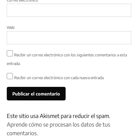
Web
Recibir un correo electrónico con los siguientes comentarios a esta
entrada.
Recibir un correo electrónico con cada nueva entrada.
Este sitio usa Akismet para reducir el spam.
Aprende cómo se procesan los datos de tus
comentarios.