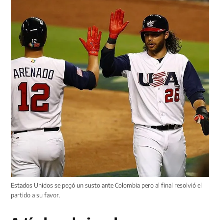
Estados Unidos se pegó un susto ante Colombia pero al final resolvió el
partido a su favor.