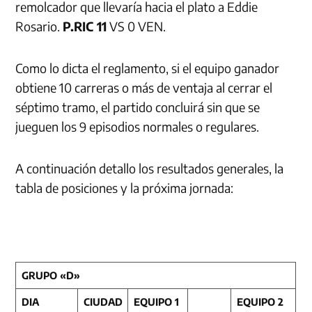
remolcador que llevaría hacia el plato a Eddie
Rosario.
P.RIC 11
VS 0 VEN.
Como lo dicta el reglamento, si el equipo ganador
obtiene 10 carreras o más de ventaja al cerrar el
séptimo tramo, el partido concluirá sin que se
jueguen los 9 episodios normales o regulares.
A continuación detallo los resultados generales, la
tabla de posiciones y la próxima jornada:
GRUPO «D»
DIA
CIUDAD
EQUIPO 1
EQUIPO 2