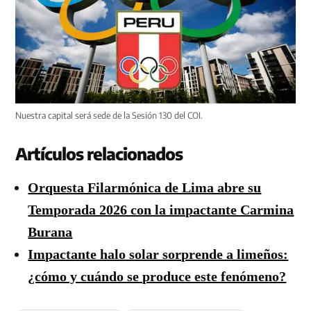
Nuestra capital será sede de la Sesión 130 del COI.
Artículos relacionados
Orquesta Filarmónica de Lima abre su
Temporada 2026 con la impactante Carmina
Burana
Impactante halo solar sorprende a limeños:
¿cómo y cuándo se produce este fenómeno?