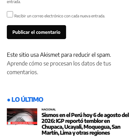
entrada.
Recibir un correo electrónico con cada nueva entrada.
Este sitio usa Akismet para reducir el spam.
Aprende cómo se procesan los datos de tus
comentarios.
● LO ÚLTIMO
NACIONAL
Sismos en el Perú hoy 6 de agosto del
2026: IGP reportó temblor en
Chupaca, Ucayali, Moquegua, San
Martín, Lima y otras regiones