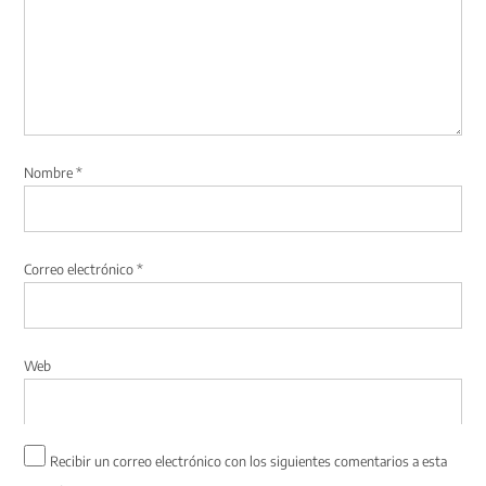
Nombre
*
Correo electrónico
*
Web
Recibir un correo electrónico con los siguientes comentarios a esta