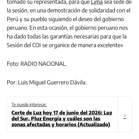
tomado su representada, para que
Lima
sea sede de
la sesión, en una demostración de solidaridad con el
Perú y su pueblo siguiendo el deseo del gobierno
peruano. En esta ocasión, el gobierno peruano nos
ha dado todas las garantías necesarias para que la
Sesión del COI se organice de manera excelente»
Foto: RADIO NACIONAL.
Por: Luis Miguel Guerrero Dávila.
Te puede interesar:
Corte de Luz hoy 17 de junio del 2026: Luz
›
del Sur, Pluz Energía y cuáles son las
zonas afectadas y horarios (Actualizado)