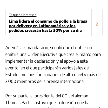
Te puede interesar:
Lima lidera el consumo de pollo a la brasa
›
por delivery en Latinoamérica y los
pedidos crecerán hasta 30% por su día
Además, el mandatario, señaló que el gobierno
emitirá una Orden Ejecutiva que crea el marco para
implementar la declaración y el apoyo a este
evento, en el que participarán varios Jefes de
Estado, muchos funcionarios de alto nivel y más de
2.000 miembros de la prensa internacional.
Por su parte, el presidente del COI, el alemán
Thomas Bach, sostuvo que la decisión que ha