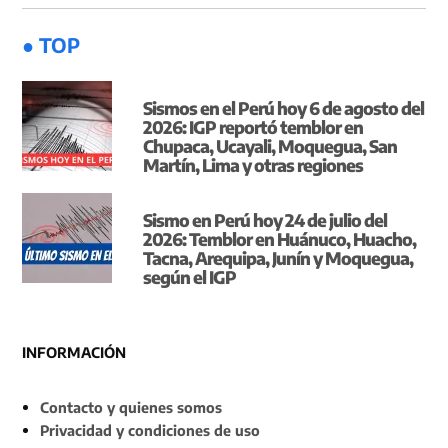
● TOP
Sismos en el Perú hoy 6 de agosto del
2026: IGP reportó temblor en
Chupaca, Ucayali, Moquegua, San
Martín, Lima y otras regiones
Sismo en Perú hoy 24 de julio del
2026: Temblor en Huánuco, Huacho,
Tacna, Arequipa, Junín y Moquegua,
según el IGP
INFORMACIÓN
Contacto y quienes somos
Privacidad y condiciones de uso