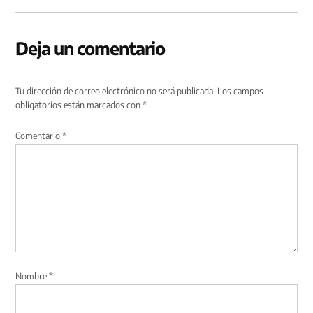
Deja un comentario
Tu dirección de correo electrónico no será publicada.
Los campos
obligatorios están marcados con
*
Comentario
*
Nombre
*