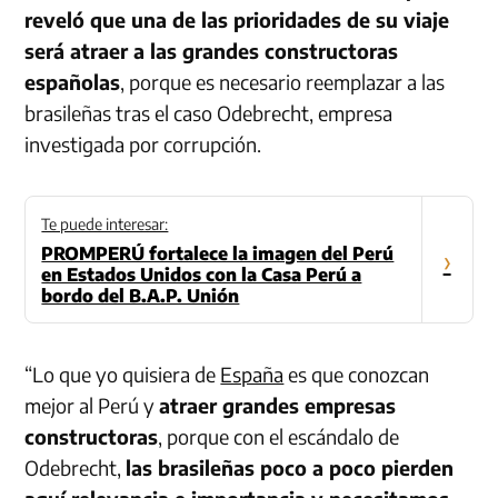
reveló que una de las prioridades de su viaje
será atraer a las grandes constructoras
españolas
, porque es necesario reemplazar a las
brasileñas tras el caso Odebrecht, empresa
investigada por corrupción.
Te puede interesar:
PROMPERÚ fortalece la imagen del Perú
›
en Estados Unidos con la Casa Perú a
bordo del B.A.P. Unión
“Lo que yo quisiera de
España
es que conozcan
mejor al Perú y
atraer grandes empresas
constructoras
, porque con el escándalo de
Odebrecht,
las brasileñas poco a poco pierden