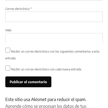
Correo electrónico
*
Web
Recibir un correo electrónico con los siguientes comentarios a esta
entrada.
Recibir un correo electrónico con cada nueva entrada.
Este sitio usa Akismet para reducir el spam.
Aprende cómo se procesan los datos de tus