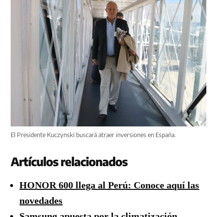
El Presidente Kuczynski buscará atraer inversiones en España.
Artículos relacionados
HONOR 600 llega al Perú: Conoce aquí las
novedades
Samsung apuesta por la climatización