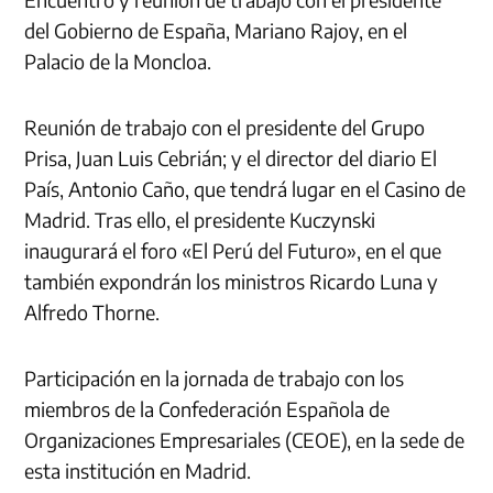
del Gobierno de España, Mariano Rajoy, en el
Palacio de la Moncloa.
Reunión de trabajo con el presidente del Grupo
Prisa, Juan Luis Cebrián; y el director del diario El
País, Antonio Caño, que tendrá lugar en el Casino de
Madrid. Tras ello, el presidente Kuczynski
inaugurará el foro «El Perú del Futuro», en el que
también expondrán los ministros Ricardo Luna y
Alfredo Thorne.
Participación en la jornada de trabajo con los
miembros de la Confederación Española de
Organizaciones Empresariales (CEOE), en la sede de
esta institución en Madrid.