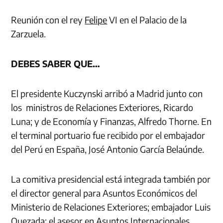
Reunión con el rey
Felipe
VI en el Palacio de la
Zarzuela.
DEBES SABER QUE…
El presidente Kuczynski arribó a Madrid junto con
los ministros de Relaciones Exteriores, Ricardo
Luna; y de Economía y Finanzas, Alfredo Thorne. En
el terminal portuario fue recibido por el embajador
del Perú en España, José Antonio García Belaúnde.
La comitiva presidencial está integrada también por
el director general para Asuntos Económicos del
Ministerio de Relaciones Exteriores; embajador Luis
Quezada; el asesor en Asuntos Internacionales,