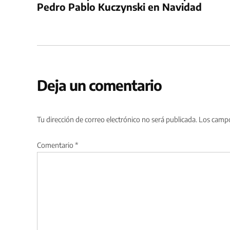
entradas
Pedro Pablo Kuczynski en Navidad
Deja un comentario
Tu dirección de correo electrónico no será publicada.
Los campo
Comentario
*