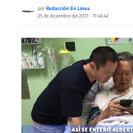
por
Redacción En Línea
25 de diciembre del 2017 - 11:43:42