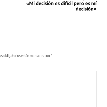
«Mi decisión es difícil pero es mí
decisión»
s obligatorios están marcados con
*