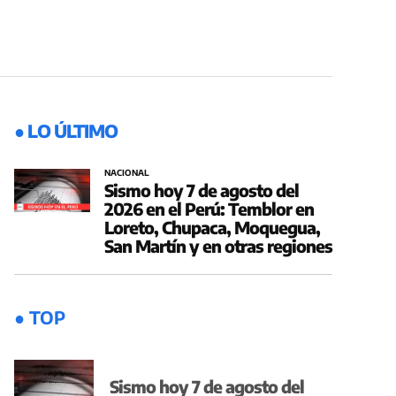
● LO ÚLTIMO
NACIONAL
Sismo hoy 7 de agosto del
2026 en el Perú: Temblor en
Loreto, Chupaca, Moquegua,
San Martín y en otras regiones
● TOP
Sismo hoy 7 de agosto del