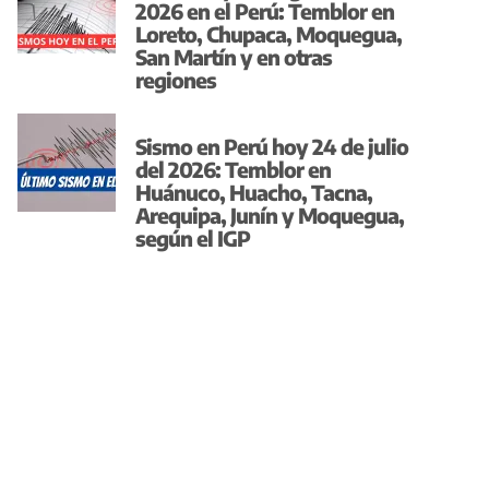
2026 en el Perú: Temblor en
Loreto, Chupaca, Moquegua,
San Martín y en otras
regiones
Sismo en Perú hoy 24 de julio
del 2026: Temblor en
Huánuco, Huacho, Tacna,
Arequipa, Junín y Moquegua,
según el IGP