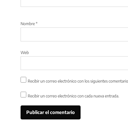
Nombre
*
Web
Recibir un correo electrónico con los siguientes comentario
Recibir un correo electrónico con cada nueva entrada.