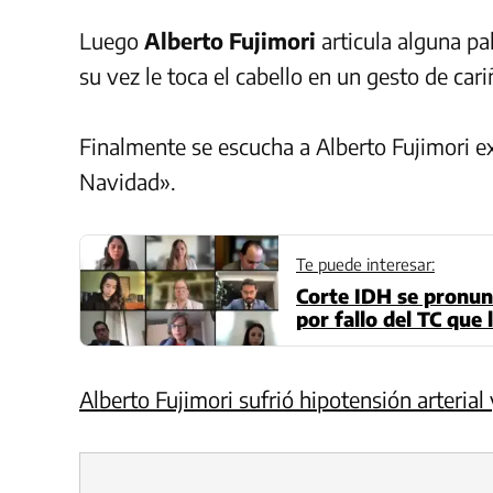
Luego
Alberto Fujimori
articula alguna pal
su vez le toca el cabello en un gesto de cari
Finalmente se escucha a Alberto Fujimori ex
Navidad».
Te puede interesar:
Corte IDH se pronun
por fallo del TC que 
Alberto Fujimori sufrió hipotensión arterial 