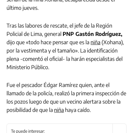
último jueves.
Tras las labores de rescate, el jefe de la Región
Policial de Lima, general
PNP Gastón Rodríguez,
dijo que «todo hace pensar que es la
niña
(Xohana),
por la vestimenta y el tamaño». La identificación
plena -comentó el oficial- la harán especialistas del
Ministerio Público.
Fue el pescador Édgar Ramírez quien, ante el
llamado de la policía, realizó la primera inspección de
los pozos luego de que un vecino alertara sobre la
posibilidad de que la
niña
haya caído.
Te puede interesar: