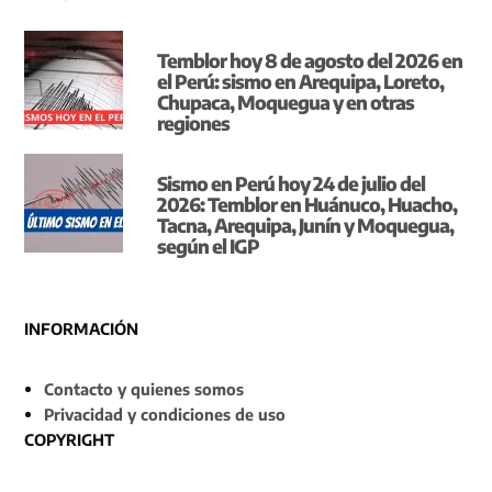
Temblor hoy 8 de agosto del 2026 en
el Perú: sismo en Arequipa, Loreto,
Chupaca, Moquegua y en otras
regiones
Sismo en Perú hoy 24 de julio del
2026: Temblor en Huánuco, Huacho,
Tacna, Arequipa, Junín y Moquegua,
según el IGP
INFORMACIÓN
Contacto y quienes somos
Privacidad y condiciones de uso
COPYRIGHT