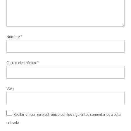
Nombre
*
Correo electrónico
*
Web
Recibir un correo electrónico con los siguientes comentarios a esta
entrada.