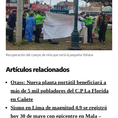
Recuperación del cuerpo de niña que sería la pequeña Yohana
Artículos relacionados
Otass: Nueva planta portátil beneficiará a
más de 5 mil pobladores del C.P La Florida
en Cañete
Sismo en Lima de magnitud 4.9 se registró
hoy 30 de mayo con epicentro en Mala –