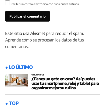
Recibir un correo electrónico con cada nueva entrada.
Este sitio usa Akismet para reducir el spam.
Aprende cómo se procesan los datos de tus
comentarios.
● LO ÚLTIMO
UTILITARIOS
¿Tienes un gato en casa? Así puedes
usar tu smartphone, reloj y tablet para
organizar mejor su rutina
● TOP