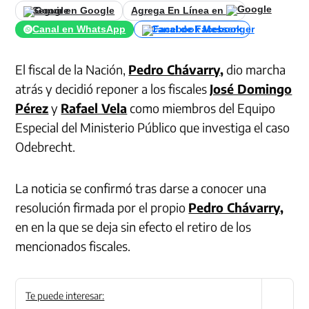
Seguir en Google
Agrega En Línea en
Canal en WhatsApp
Canal de Facebook
El fiscal de la Nación,
Pedro Chávarry
,
dio marcha
atrás y decidió reponer a los fiscales
José Domingo
Pérez
y
Rafael Vela
como miembros del Equipo
Especial del Ministerio Público que investiga el caso
Odebrecht.
La noticia se confirmó tras darse a conocer una
resolución firmada por el propio
Pedro Chávarry,
en en la que se deja sin efecto el retiro de los
mencionados fiscales.
Te puede interesar: