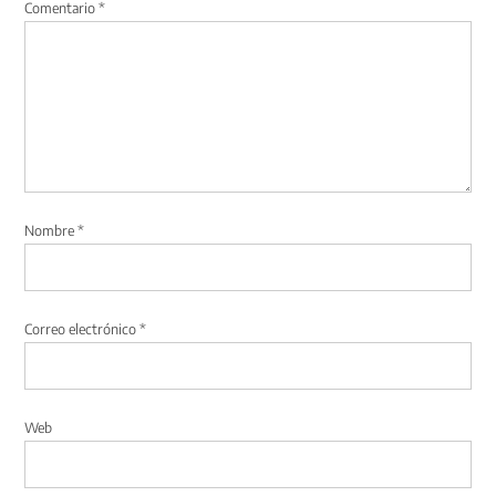
Comentario
*
Nombre
*
Correo electrónico
*
Web