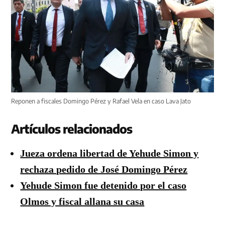
Reponen a fiscales Domingo Pérez y Rafael Vela en caso Lava Jato
Artículos relacionados
Jueza ordena libertad de Yehude Simon y
rechaza pedido de José Domingo Pérez
Yehude Simon fue detenido por el caso
Olmos y fiscal allana su casa