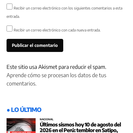
Recibir un correo electrónico con los siguientes comentarios a esta
entrada.
Recibir un correo electrónico con cada nueva entrada.
Este sitio usa Akismet para reducir el spam.
Aprende cómo se procesan los datos de tus
comentarios.
● LO ÚLTIMO
NACIONAL
Últimos sismos hoy 10 de agosto del
2026 en el Perú: temblor en Satipo,