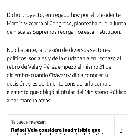
Dicho proyecto, entregado hoy por el presidente
Martín Vizcarra al Congreso, planteaba que la Junta
de Fiscales Supremos reorganice esta institución.
No obstante, la presión de diversos sectores
políticos, sociales y de la ciudadanía en rechazo al
retiro de Vela y Pérez empezó el mismo 31 de
diciembre cuando Chávarry dio a conocer su
decisión, y es pertinente considerarla como un
elemento que obligó al titular del Ministerio Público
a dar marcha atrás.
Te puede interesar:
›
Rafael Vela considera inadmisible que