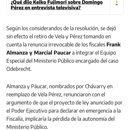
›
¿Qué dijo Keiko Fujimori sobre Domingo
Pérez en entrevista televisiva?
Según los considerandos de la resolución, se dejó
sin efecto el retiro de Vela y Pérez tomando en
cuenta la renuncia irrevocable de los fiscales
Frank
Almanza y Marcial Paucar
a integrar el Equipo
Especial del Ministerio Público encargado del caso
Odebrecht.
Almanza y Páucar, nombrados por Chávarry en
reemplazo de Vela Pérez, renunciaron con el
argumento de que el proyecto de ley anunciado por
el Poder Ejecutivo para declarar en emergencia a la
Fiscalía, implicaría la pérdida de la autonomía del
Ministerio Público.