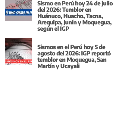
Sismo en Perú hoy 24 de julio
del 2026: Temblor en
Huánuco, Huacho, Tacna,
Arequipa, Junín y Moquegua,
según el IGP
Sismos en el Perú hoy 5 de
agosto del 2026: IGP reportó
temblor en Moquegua, San
Martín y Ucayali