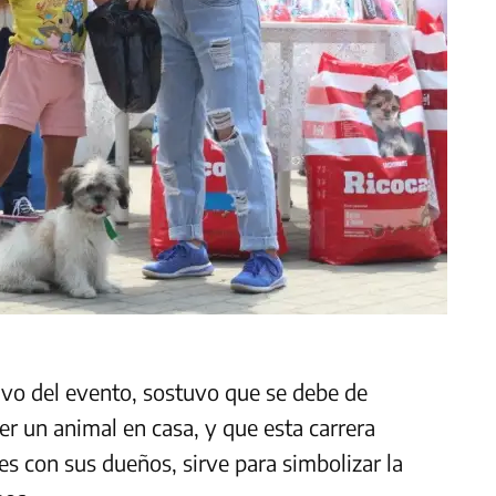
tivo del evento, sostuvo que se debe de
r un animal en casa, y que esta carrera
les con sus dueños, sirve para simbolizar la