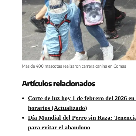
Más de 400 mascotas realizaron carrera canina en Comas
Artículos relacionados
Corte de luz hoy 1 de febrero del 2026 en
horarios (Actualizado)
Día Mundial del Perro sin Raza: Tenencia 
para evitar el abandono