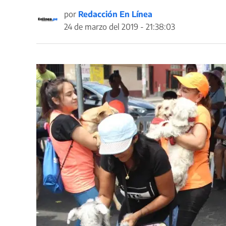
por
Redacción En Línea
24 de marzo del 2019 - 21:38:03