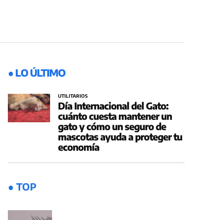
● LO ÚLTIMO
UTILITARIOS
Día Internacional del Gato:
cuánto cuesta mantener un
gato y cómo un seguro de
mascotas ayuda a proteger tu
economía
● TOP