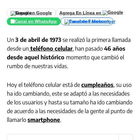
Seguir en Google
Agrega En Línea en
Canal en WhatsApp
Canal de Facebook
Un
3 de abril de 1973
se realizó la primera llamada
desde un
teléfono celular
, han pasado
46 años
desde aquel histórico
momento que cambió el
rumbo de nuestras vidas.
Hoy el teléfono celular está de
cumpleaños
, su uso
ha ido cambiando, este se adaptó a las necesidades
de los usuarios y hasta su tamaño ha ido cambiando
de acuerdo a las necesidades de la gente al punto de
llamarlo
smartphone
.