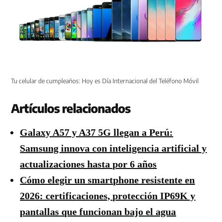
Tu celular de cumpleaños: Hoy es Día Internacional del Teléfono Móvil
Artículos relacionados
Galaxy A57 y A37 5G llegan a Perú:
Samsung innova con inteligencia artificial y
actualizaciones hasta por 6 años
Cómo elegir un smartphone resistente en
2026: certificaciones, protección IP69K y
pantallas que funcionan bajo el agua