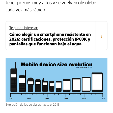
tener precios muy altos y se vuelven obsoletos
cada vez más rápido.
Te puede interesar:
Cómo elegir un smartphone resistente en
›
2026: certificaciones, protección IP69K y
pantallas que funcionan bajo el agua
Evolución de los celulares hasta el 2015