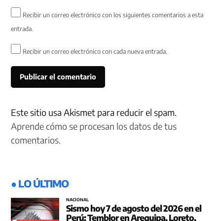
Recibir un correo electrónico con los siguientes comentarios a esta
entrada.
Recibir un correo electrónico con cada nueva entrada.
Este sitio usa Akismet para reducir el spam.
Aprende cómo se procesan los datos de tus
comentarios.
● LO ÚLTIMO
NACIONAL
Sismo hoy 7 de agosto del 2026 en el
Perú: Temblor en Arequipa, Loreto,