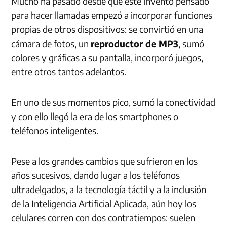
Mucho ha pasado desde que este invento pensado
para hacer llamadas empezó a incorporar funciones
propias de otros dispositivos: se convirtió en una
cámara de fotos, un
reproductor de MP3
, sumó
colores y gráficas a su pantalla, incorporó juegos,
entre otros tantos adelantos.
En uno de sus momentos pico, sumó la conectividad
y con ello llegó la era de los smartphones o
teléfonos inteligentes.
Pese a los grandes cambios que sufrieron en los
años sucesivos, dando lugar a los teléfonos
ultradelgados, a la tecnología táctil y a la inclusión
de la Inteligencia Artificial Aplicada, aún hoy los
celulares corren con dos contratiempos: suelen