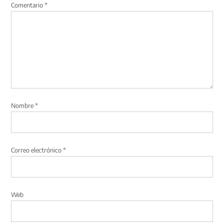
Comentario
*
Nombre
*
Correo electrónico
*
Web