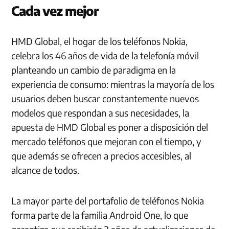
Cada vez mejor
HMD Global, el hogar de los teléfonos Nokia,
celebra los 46 años de vida de la telefonía móvil
planteando un cambio de paradigma en la
experiencia de consumo: mientras la mayoría de los
usuarios deben buscar constantemente nuevos
modelos que respondan a sus necesidades, la
apuesta de HMD Global es poner a disposición del
mercado teléfonos que mejoran con el tiempo, y
que además se ofrecen a precios accesibles, al
alcance de todos.
La mayor parte del portafolio de teléfonos Nokia
forma parte de la familia Android One, lo que