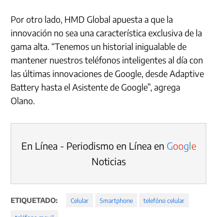
Por otro lado, HMD Global apuesta a que la
innovación no sea una característica exclusiva de la
gama alta. “Tenemos un historial inigualable de
mantener nuestros teléfonos inteligentes al día con
las últimas innovaciones de Google, desde Adaptive
Battery hasta el Asistente de Google”, agrega
Olano.
En Línea - Periodismo en Línea en
G
o
o
g
l
e
Noticias
ETIQUETADO:
Celular
Smartphone
telefóno celular