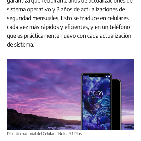
garantiza que recibirán 2 años de actualizaciones de
sistema operativo y 3 años de actualizaciones de
seguridad mensuales. Esto se traduce en celulares
cada vez más rápidos y eficientes, y en un teléfono
que es prácticamente nuevo con cada actualización
de sistema.
Día Internacional del Celular – Nokia 5.1 Plus