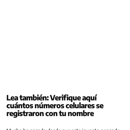
Lea también:
Verifique aquí
cuántos números celulares se
registraron con tu nombre