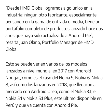
“Desde HMD Global logramos algo único en la
industria: ningún otro fabricante, especialmente
pensando en la gama de entrada o media, tiene un
portafolio completo de productos lanzado hace dos
años que haya sido actualizado a Android Pie”,
resalta Juan Olano, Portfolio Manager de HMD
Global.
Esto se puede ver en varios de los modelos
lanzados a nivel mundial en 2017 con Android
Nougat, como es el caso del Nokia 5, Nokia 6, Nokia
8, así como los lanzados en 2018, que llegaron al
mercado con Android Oreo, como el Nokia 3.1, el
Nokia 5.1 y Nokia 5.1 Plus, este último disponible en
Perú y que ya cuenta con Android Pie.