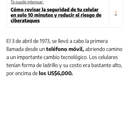
Te puede interesar:
Cómo revisar la seguridad de tu celular
›
en solo 10 minutos y reducir el riesgo de
ciberataques
El 3 de abril de 1973, se llevó a cabo la primera
llamada desde un
teléfono móvil,
abriendo camino
a un importante cambio tecnológico. Los celulares
tenían forma de ladrillo y su costo era bastante alto,
por encima de
los US$6,000.