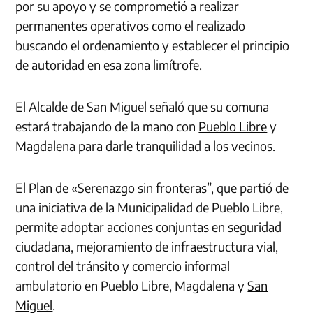
por su apoyo y se comprometió a realizar
permanentes operativos como el realizado
buscando el ordenamiento y establecer el principio
de autoridad en esa zona limítrofe.
El Alcalde de San Miguel señaló que su comuna
estará trabajando de la mano con
Pueblo Libre
y
Magdalena para darle tranquilidad a los vecinos.
El Plan de «Serenazgo sin fronteras”, que partió de
una iniciativa de la Municipalidad de Pueblo Libre,
permite adoptar acciones conjuntas en seguridad
ciudadana, mejoramiento de infraestructura vial,
control del tránsito y comercio informal
ambulatorio en Pueblo Libre, Magdalena y
San
Miguel
.