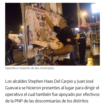
Operativo conjunto de dos municipios
Los alcaldes Stephen Haas Del Carpio y Juan José
Guevara se hicieron presentes al lugar para dirigir el
operativo el cual también fue apoyado por efectivos
de la PNP de las doscomisarías de los distritos