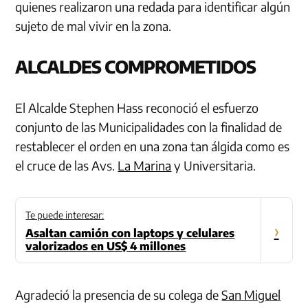
quienes realizaron una redada para identificar algún
sujeto de mal vivir en la zona.
ALCALDES COMPROMETIDOS
El Alcalde Stephen Hass reconoció el esfuerzo
conjunto de las Municipalidades con la finalidad de
restablecer el orden en una zona tan álgida como es
el cruce de las Avs.
La Marina
y Universitaria.
Te puede interesar:
›
Asaltan camión con laptops y celulares
valorizados en US$ 4 millones
Agradeció la presencia de su colega de
San Miguel