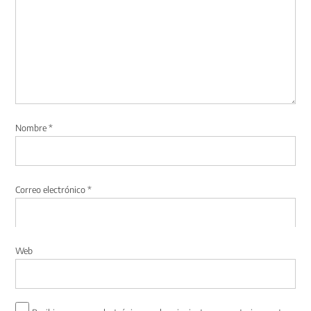
Nombre
*
Correo electrónico
*
Web