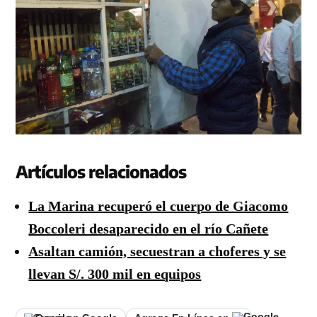
Artículos relacionados
La Marina recuperó el cuerpo de Giacomo
Boccoleri desaparecido en el río Cañete
Asaltan camión, secuestran a choferes y se
llevan S/. 300 mil en equipos