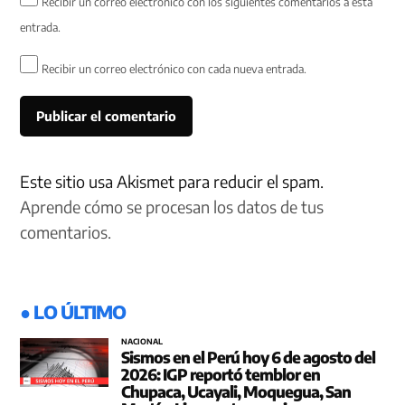
Recibir un correo electrónico con los siguientes comentarios a esta
entrada.
Recibir un correo electrónico con cada nueva entrada.
Este sitio usa Akismet para reducir el spam.
Aprende cómo se procesan los datos de tus
comentarios.
● LO ÚLTIMO
NACIONAL
Sismos en el Perú hoy 6 de agosto del
2026: IGP reportó temblor en
Chupaca, Ucayali, Moquegua, San