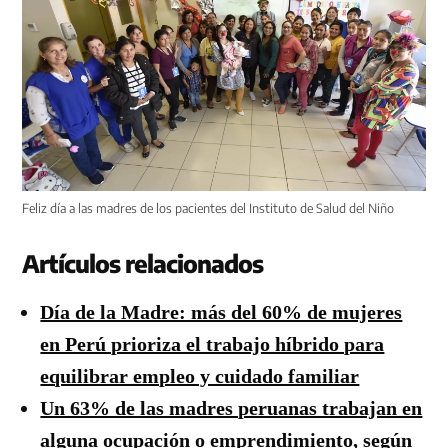
Feliz día a las madres de los pacientes del Instituto de Salud del Niño
Artículos relacionados
Día de la Madre: más del 60% de mujeres
en Perú prioriza el trabajo híbrido para
equilibrar empleo y cuidado familiar
Un 63% de las madres peruanas trabajan en
alguna ocupación o emprendimiento, según