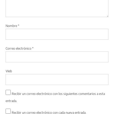
Nombre
*
Correo electrónico
*
Web
Recibir un correo electrónico con los siguientes comentarios a esta
entrada.
Recibir un correo electrónico con cada nueva entrada.