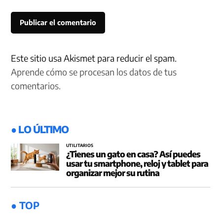
Este sitio usa Akismet para reducir el spam.
Aprende cómo se procesan los datos de tus
comentarios.
● LO ÚLTIMO
UTILITARIOS
¿Tienes un gato en casa? Así puedes
usar tu smartphone, reloj y tablet para
organizar mejor su rutina
● TOP