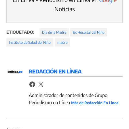
Noticias
ETIQUETADO:
Día de la Madre
Ex Hospital del Niño
Instituto de Salud del Niño
madre
REDACCIÓN EN LÍNEA
Administrador de contenidos de Grupo
Periodismo en Línea
Más de Redacción En Línea
Navegación