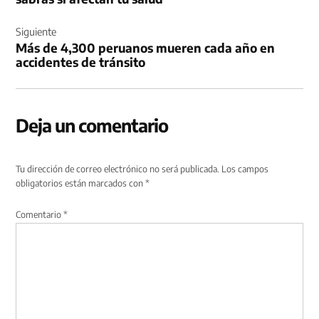
Siguiente
Más de 4,300 peruanos mueren cada año en
accidentes de tránsito
Deja un comentario
Tu dirección de correo electrónico no será publicada.
Los campos
obligatorios están marcados con
*
Comentario
*