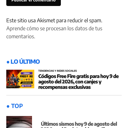
Este sitio usa Akismet para reducir el spam.
Aprende cómo se procesan los datos de tus
comentarios.
● LO ÚLTIMO
TENDENCIAS Y REDES SOCIALES
Códigos Free Fire gratis para hoy 9 de
agosto del 2026, con canjes y
recompensas exclusivas
● TOP
Últimos sismos hoy 9 de agosto del