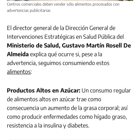
Centros comerciales deben vender sólo alimentos procesados con
advertencias publicitarias
El director general de la Dirección General de
Intervenciones Estratégicas en Salud Pública del
Ministerio de Salud, Gustavo Martín Rosell De
Almeida
explica qué ocurre si, pese a la
advertencia, seguimos consumiendo estos
alimentos
:
Productos Altos en Azúcar:
Un consumo regular
de alimentos altos en azúcar trae como
consecuencia un aumento de la grasa corporal; así
como producir enfermedades como hígado graso,
resistencia a la insulina y diabetes.