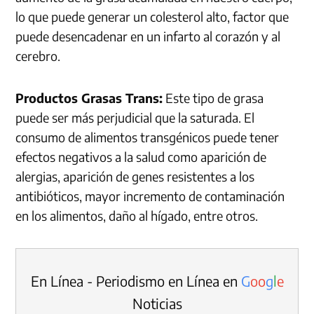
lo que puede generar un colesterol alto, factor que
puede desencadenar en un infarto al corazón y al
cerebro.
Productos Grasas Trans:
Este tipo de grasa
puede ser más perjudicial que la saturada. El
consumo de alimentos transgénicos puede tener
efectos negativos a la salud como aparición de
alergias, aparición de genes resistentes a los
antibióticos, mayor incremento de contaminación
en los alimentos, daño al hígado, entre otros.
En Línea - Periodismo en Línea en
G
o
o
g
l
e
Noticias