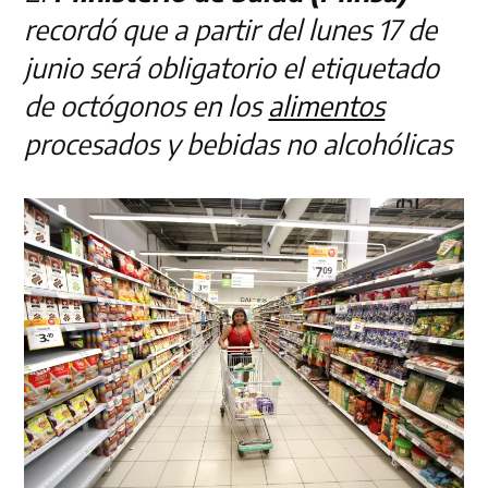
recordó que a partir del lunes 17 de
junio será obligatorio el etiquetado
de octógonos en los
alimentos
procesados y bebidas no alcohólicas