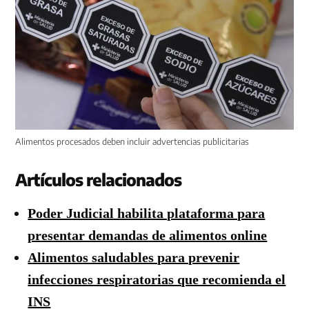
Alimentos procesados deben incluir advertencias publicitarias
Artículos relacionados
Poder Judicial habilita plataforma para
presentar demandas de alimentos online
Alimentos saludables para prevenir
infecciones respiratorias que recomienda el
INS