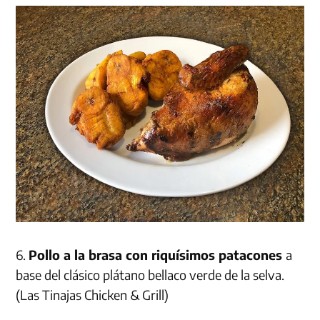
6.
Pollo a la brasa con riquísimos patacones
a
base del clásico plátano bellaco verde de la selva.
(Las Tinajas Chicken & Grill)