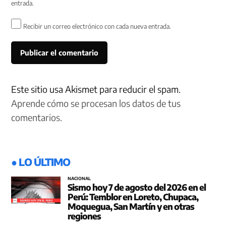
entrada.
Recibir un correo electrónico con cada nueva entrada.
Este sitio usa Akismet para reducir el spam.
Aprende cómo se procesan los datos de tus
comentarios.
● LO ÚLTIMO
NACIONAL
Sismo hoy 7 de agosto del 2026 en el
Perú: Temblor en Loreto, Chupaca,
Moquegua, San Martín y en otras
regiones