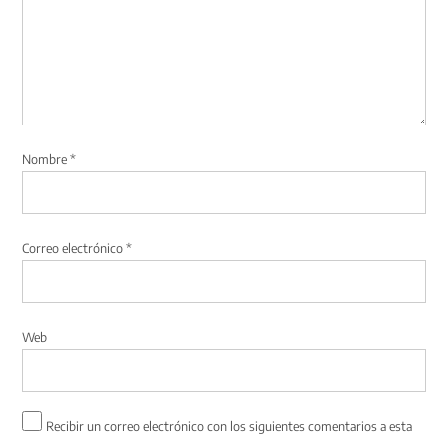
Nombre
*
Correo electrónico
*
Web
Recibir un correo electrónico con los siguientes comentarios a esta