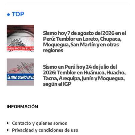
● TOP
Sismo hoy 7 de agosto del 2026 en el
Perú: Temblor en Loreto, Chupaca,
Moquegua, San Martín y en otras
regiones
Sismo en Perú hoy 24 de julio del
2026: Temblor en Huánuco, Huacho,
Tacna, Arequipa, Junín y Moquegua,
según el IGP
INFORMACIÓN
Contacto y quienes somos
Privacidad y condiciones de uso