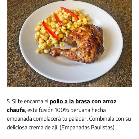
5. Si te encanta el
pollo a la brasa
con arroz
chaufa
, esta fusión 100% peruana hecha
empanada complacerá tu paladar. Combínala con su
deliciosa crema de ají. (Empanadas Paulistas)