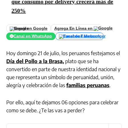
que consumo por delivery crecerá más de
250%
Seguir en Google
Agrega En Línea en
Canal en WhatsApp
Canal de Facebook
Hoy domingo 21 de julio, los peruanos festejamos el
Día del Pollo a la Brasa
,
plato que se ha
convertido en parte de nuestra identidad nacional y
que representa un símbolo de peruanidad, unión,
alegría y celebración de las
familias peruanas
.
Por ello, aquí te dejamos 06 opciones para celebrar
como se debe. ¿Te las vas a perder?