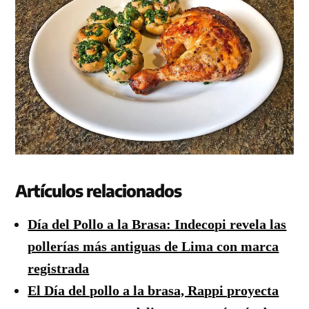
Artículos relacionados
Día del Pollo a la Brasa: Indecopi revela las
pollerías más antiguas de Lima con marca
registrada
El Día del pollo a la brasa, Rappi proyecta