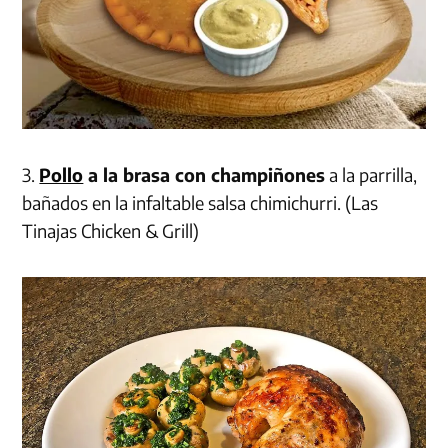
3.
Pollo
a la brasa con champiñones
a la parrilla,
bañados en la infaltable salsa chimichurri. (Las
Tinajas Chicken & Grill)