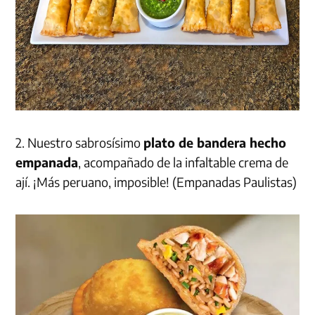
2. Nuestro sabrosísimo
plato de bandera hecho
empanada
, acompañado de la infaltable crema de
ají. ¡Más peruano, imposible! (Empanadas Paulistas)