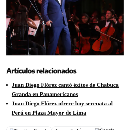
Artículos relacionados
Juan Diego Flórez cantó éxitos de Chabuca
Granda en Panamericanos
Juan Diego Flórez ofrece hoy serenata al
Perú en Plaza Mayor de Lima