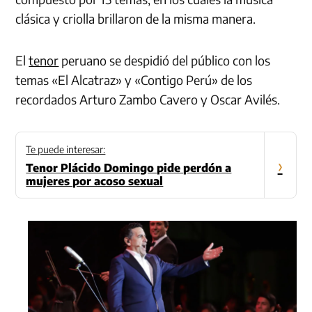
clásica y criolla brillaron de la misma manera.
El
tenor
peruano se despidió del público con los
temas «El Alcatraz» y «Contigo Perú» de los
recordados Arturo Zambo Cavero y Oscar Avilés.
Te puede interesar:
›
Tenor Plácido Domingo pide perdón a
mujeres por acoso sexual