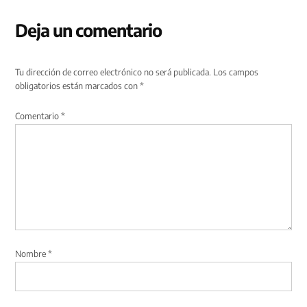
Deja un comentario
Tu dirección de correo electrónico no será publicada.
Los campos
obligatorios están marcados con
*
Comentario
*
Nombre
*