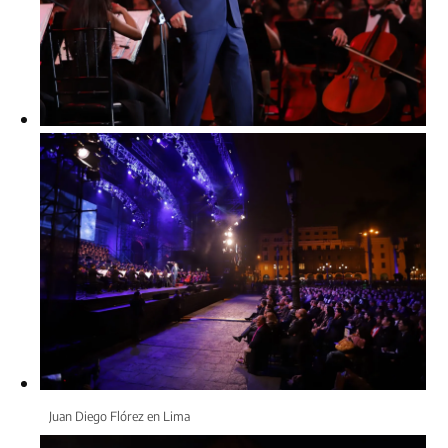
Juan Diego Flórez en Lima