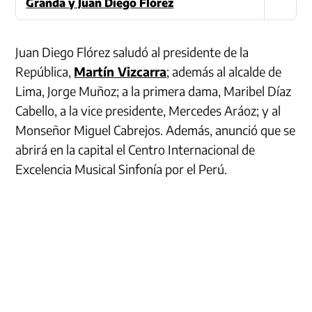
Granda y Juan Diego Flórez
Juan Diego Flórez saludó al presidente de la
República,
Martín Vizcarra
; además al alcalde de
Lima, Jorge Muñoz; a la primera dama, Maribel Díaz
Cabello, a la vice presidente, Mercedes Aráoz; y al
Monseñor Miguel Cabrejos. Además, anunció que se
abrirá en la capital el Centro Internacional de
Excelencia Musical Sinfonía por el Perú.