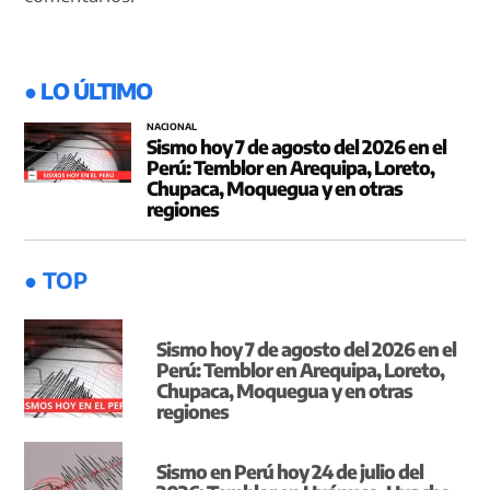
● LO ÚLTIMO
NACIONAL
Sismo hoy 7 de agosto del 2026 en el
Perú: Temblor en Arequipa, Loreto,
Chupaca, Moquegua y en otras
regiones
● TOP
Sismo hoy 7 de agosto del 2026 en el
Perú: Temblor en Arequipa, Loreto,
Chupaca, Moquegua y en otras
regiones
Sismo en Perú hoy 24 de julio del