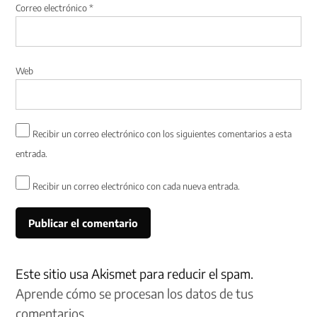
Correo electrónico
*
Web
Recibir un correo electrónico con los siguientes comentarios a esta
entrada.
Recibir un correo electrónico con cada nueva entrada.
Este sitio usa Akismet para reducir el spam.
Aprende cómo se procesan los datos de tus
comentarios.