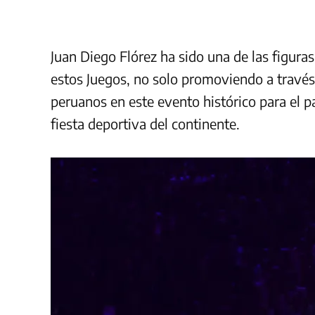
Juan Diego Flórez ha sido una de las figuras
estos Juegos, no solo promoviendo a través 
peruanos en este evento histórico para el p
fiesta deportiva del continente.