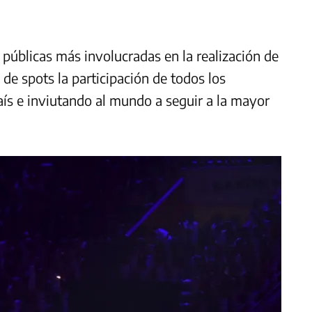
 públicas más involucradas en la realización de
de spots la participación de todos los
aís e inviutando al mundo a seguir a la mayor