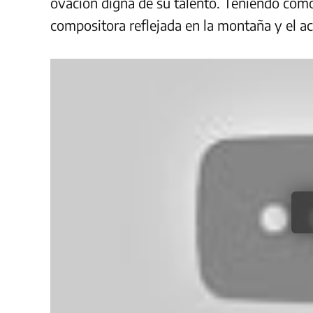
ovación digna de su talento. Teniendo com
compositora reflejada en la montaña y el 