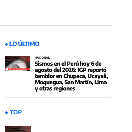
● LO ÚLTIMO
NACIONAL
Sismos en el Perú hoy 6 de
agosto del 2026: IGP reportó
temblor en Chupaca, Ucayali,
Moquegua, San Martín, Lima
y otras regiones
● TOP