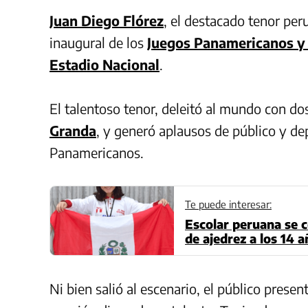
Juan Diego Flórez
, el destacado tenor per
inaugural de los
Juegos Panamericanos y
Estadio Nacional
.
El talentoso tenor, deleitó al mundo con d
Granda
, y generó aplausos de público y de
Panamericanos.
Te puede interesar:
Escolar peruana se
de ajedrez a los 14 
Ni bien salió al escenario, el público presen