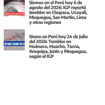
Sismos en el Perú hoy 6 de
agosto del 2026: IGP reportó
temblor en Chupaca, Ucayali,
Moquegua, San Martín, Lima
y otras regiones
Sismo en Perú hoy 24 de julio
del 2026: Temblor en
Huánuco, Huacho, Tacna,
Arequipa, Junín y Moquegua,
según el IGP