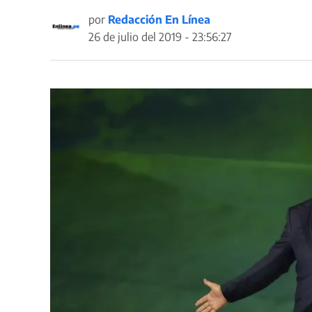
por
Redacción En Línea
26 de julio del 2019 - 23:56:27