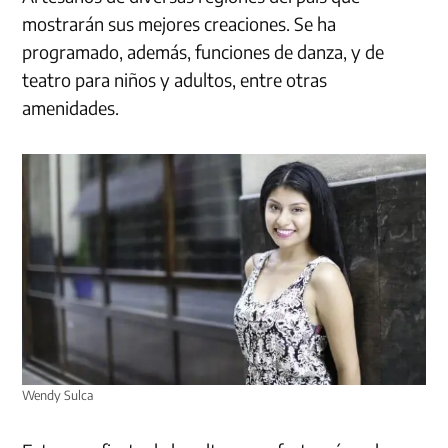
mostrarán sus mejores creaciones. Se ha
programado, además, funciones de danza, y de
teatro para niños y adultos, entre otras
amenidades.
Wendy Sulca