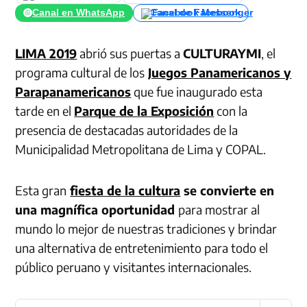
Canal en WhatsApp
Canal de Facebook
LIMA 2019
abrió sus puertas a
CULTURAYMI
, el
programa cultural de los
Juegos Panamericanos y
Parapanamericanos
que fue inaugurado esta
tarde en el
Parque de la Exposición
con la
presencia de destacadas autoridades de la
Municipalidad Metropolitana de Lima y COPAL.
Esta gran
fiesta de la cultura
se convierte en
una magnífica oportunidad
para mostrar al
mundo lo mejor de nuestras tradiciones y brindar
una alternativa de entretenimiento para todo el
público peruano y visitantes internacionales.