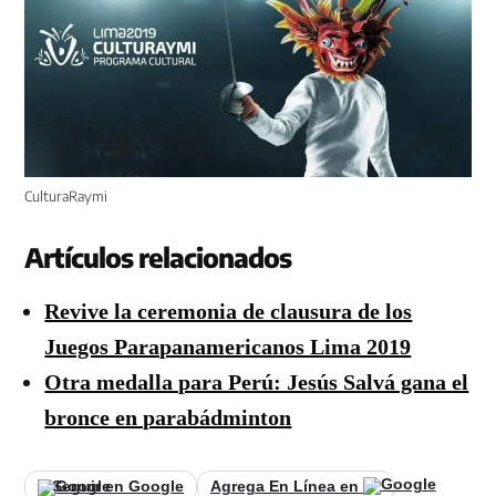
CulturaRaymi
Artículos relacionados
Revive la ceremonia de clausura de los
Juegos Parapanamericanos Lima 2019
Otra medalla para Perú: Jesús Salvá gana el
bronce en parabádminton
Seguir en Google
Agrega En Línea en