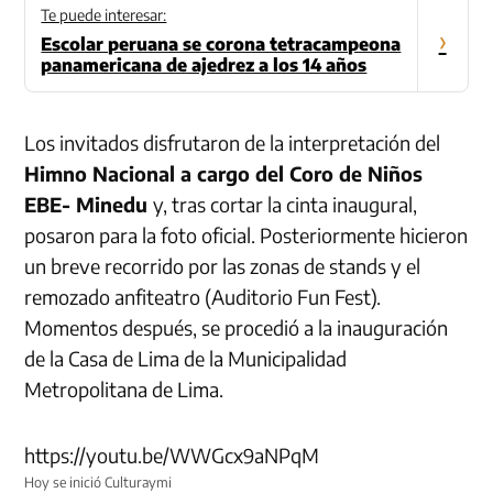
Te puede interesar:
›
Escolar peruana se corona tetracampeona
panamericana de ajedrez a los 14 años
Los invitados disfrutaron de la interpretación del
Himno Nacional a cargo del Coro de Niños
EBE- Minedu
y, tras cortar la cinta inaugural,
posaron para la foto oficial. Posteriormente hicieron
un breve recorrido por las zonas de stands y el
remozado anfiteatro (Auditorio Fun Fest).
Momentos después, se procedió a la inauguración
de la Casa de Lima de la Municipalidad
Metropolitana de Lima.
https://youtu.be/WWGcx9aNPqM
Hoy se inició Culturaymi