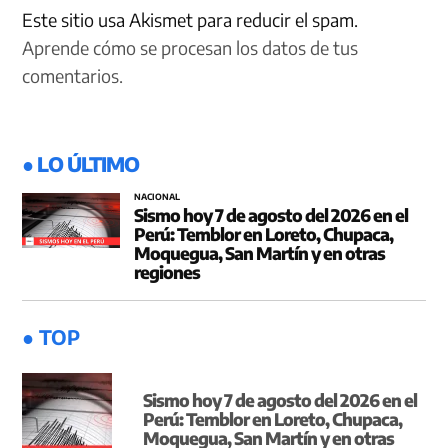
Este sitio usa Akismet para reducir el spam.
Aprende cómo se procesan los datos de tus
comentarios.
● LO ÚLTIMO
NACIONAL
Sismo hoy 7 de agosto del 2026 en el
Perú: Temblor en Loreto, Chupaca,
Moquegua, San Martín y en otras
regiones
● TOP
Sismo hoy 7 de agosto del 2026 en el
Perú: Temblor en Loreto, Chupaca,
Moquegua, San Martín y en otras