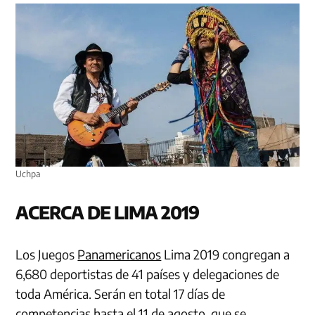
Uchpa
ACERCA DE LIMA 2019
Los Juegos
Panamericanos
Lima 2019 congregan a
6,680 deportistas de 41 países y delegaciones de
toda América. Serán en total 17 días de
competencias hasta el 11 de agosto, que se