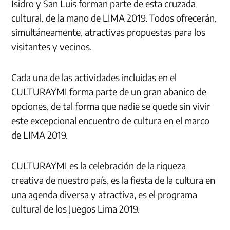
Isidro y San Luis forman parte de esta cruzada
cultural, de la mano de LIMA 2019. Todos ofrecerán,
simultáneamente, atractivas propuestas para los
visitantes y vecinos.
Cada una de las actividades incluidas en el
CULTURAYMI forma parte de un gran abanico de
opciones, de tal forma que nadie se quede sin vivir
este excepcional encuentro de cultura en el marco
de LIMA 2019.
CULTURAYMI es la celebración de la riqueza
creativa de nuestro país, es la fiesta de la cultura en
una agenda diversa y atractiva, es el programa
cultural de los Juegos Lima 2019.