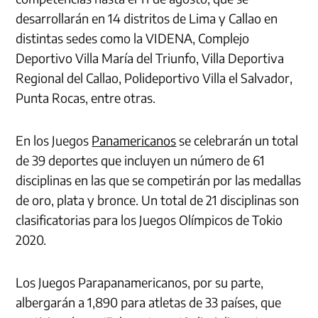
desarrollarán en 14 distritos de Lima y Callao en
distintas sedes como la VIDENA, Complejo
Deportivo Villa María del Triunfo, Villa Deportiva
Regional del Callao, Polideportivo Villa el Salvador,
Punta Rocas, entre otras.
En los Juegos
Panamericanos
se celebrarán un total
de 39 deportes que incluyen un número de 61
disciplinas en las que se competirán por las medallas
de oro, plata y bronce. Un total de 21 disciplinas son
clasificatorias para los Juegos Olímpicos de Tokio
2020.
Los Juegos Parapanamericanos, por su parte,
albergarán a 1,890 para atletas de 33 países, que