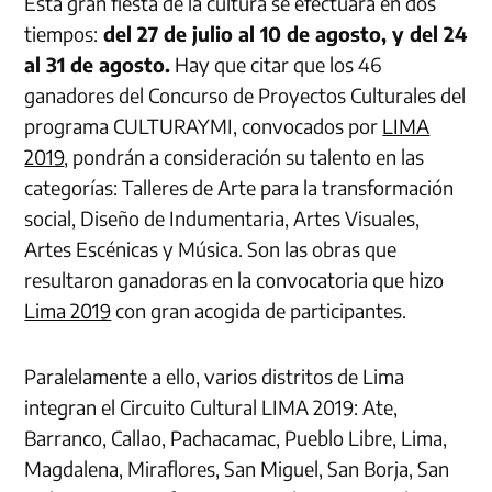
Esta gran fiesta de la cultura se efectuará en dos
tiempos:
del 27 de julio al 10 de agosto, y del 24
al 31 de agosto.
Hay que citar que los 46
ganadores del Concurso de Proyectos Culturales del
programa CULTURAYMI, convocados por
LIMA
2019
, pondrán a consideración su talento en las
categorías: Talleres de Arte para la transformación
social, Diseño de Indumentaria, Artes Visuales,
Artes Escénicas y Música. Son las obras que
resultaron ganadoras en la convocatoria que hizo
Lima 2019
con gran acogida de participantes.
Paralelamente a ello, varios distritos de Lima
integran el Circuito Cultural LIMA 2019: Ate,
Barranco, Callao, Pachacamac, Pueblo Libre, Lima,
Magdalena, Miraflores, San Miguel, San Borja, San