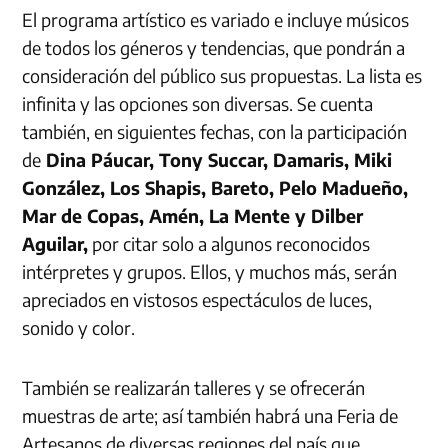
El programa artístico es variado e incluye músicos
de todos los géneros y tendencias, que pondrán a
consideración del público sus propuestas. La lista es
infinita y las opciones son diversas. Se cuenta
también, en siguientes fechas, con la participación
de
Dina Páucar, Tony Succar, Damaris, Miki
González, Los Shapis, Bareto, Pelo Madueño,
Mar de Copas, Amén, La Mente y Dilber
Aguilar,
por citar solo a algunos reconocidos
intérpretes y grupos. Ellos, y muchos más, serán
apreciados en vistosos espectáculos de luces,
sonido y color.
También se realizarán talleres y se ofrecerán
muestras de arte; así también habrá una Feria de
Artesanos de diversas regiones del país que