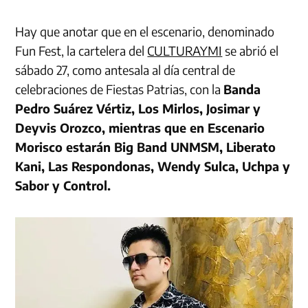
Hay que anotar que en el escenario, denominado
Fun Fest, la cartelera del
CULTURAYMI
se abrió el
sábado 27, como antesala al día central de
celebraciones de Fiestas Patrias, con la
Banda
Pedro Suárez Vértiz, Los Mirlos, Josimar y
Deyvis Orozco, mientras que en Escenario
Morisco estarán Big Band UNMSM, Liberato
Kani, Las Respondonas, Wendy Sulca, Uchpa y
Sabor y Control.