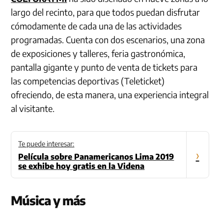
largo del recinto, para que todos puedan disfrutar
cómodamente de cada una de las actividades
programadas. Cuenta con dos escenarios, una zona
de exposiciones y talleres, feria gastronómica,
pantalla gigante y punto de venta de tickets para
las competencias deportivas (Teleticket)
ofreciendo, de esta manera, una experiencia integral
al visitante.
Te puede interesar:
›
Película sobre Panamericanos Lima 2019
se exhibe hoy gratis en la Videna
Música y más