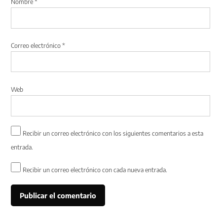
Nombre
*
Correo electrónico
*
Web
Recibir un correo electrónico con los siguientes comentarios a esta
entrada.
Recibir un correo electrónico con cada nueva entrada.