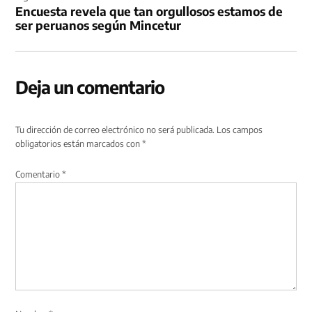
Encuesta revela que tan orgullosos estamos de
ser peruanos según Mincetur
Deja un comentario
Tu dirección de correo electrónico no será publicada.
Los campos
obligatorios están marcados con
*
Comentario
*