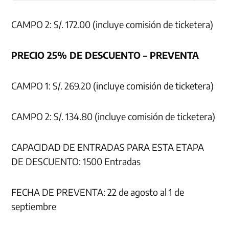
CAMPO 2: S/. 172.00 (incluye comisión de ticketera)
PRECIO 25% DE DESCUENTO – PREVENTA
CAMPO 1: S/. 269.20 (incluye comisión de ticketera)
CAMPO 2: S/. 134.80 (incluye comisión de ticketera)
CAPACIDAD DE ENTRADAS PARA ESTA ETAPA
DE DESCUENTO: 1500 Entradas
FECHA DE PREVENTA: 22 de agosto al 1 de
septiembre