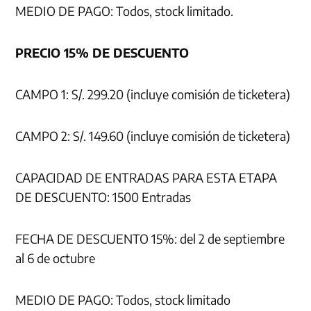
MEDIO DE PAGO: Todos, stock limitado.
PRECIO 15% DE DESCUENTO
CAMPO 1: S/. 299.20 (incluye comisión de ticketera)
CAMPO 2: S/. 149.60 (incluye comisión de ticketera)
CAPACIDAD DE ENTRADAS PARA ESTA ETAPA
DE DESCUENTO: 1500 Entradas
FECHA DE DESCUENTO 15%: del 2 de septiembre
al 6 de octubre
MEDIO DE PAGO: Todos, stock limitado