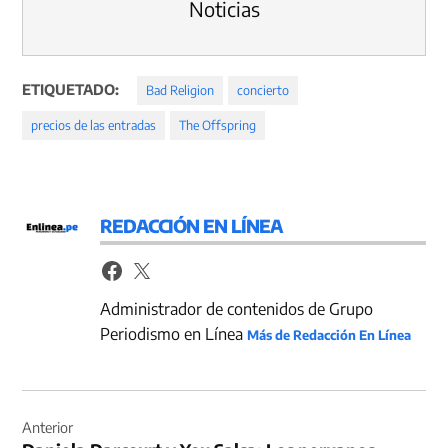
Noticias
ETIQUETADO:
Bad Religion
concierto
precios de las entradas
The Offspring
REDACCIÓN EN LÍNEA
Administrador de contenidos de Grupo
Periodismo en Línea
Más de Redacción En Línea
Navegación
de
Anterior