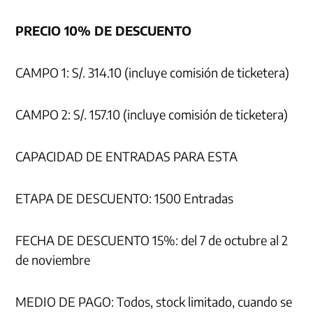
PRECIO 10% DE DESCUENTO
CAMPO 1: S/. 314.10 (incluye comisión de ticketera)
CAMPO 2: S/. 157.10 (incluye comisión de ticketera)
CAPACIDAD DE ENTRADAS PARA ESTA
ETAPA DE DESCUENTO: 1500 Entradas
FECHA DE DESCUENTO 15%: del 7 de octubre al 2
de noviembre
MEDIO DE PAGO: Todos, stock limitado, cuando se