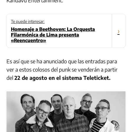
Kandavu Entertaniment.
Te puede interesar:
Homenaje a Beethoven: La Orquesta
›
Filarmónica de Lima presenta
«Reencuentro»
Es así que se ha anunciado que las entradas para
ver a estos colosos del punk se venderán a partir
del
22 de agosto en el sistema Teleticket.