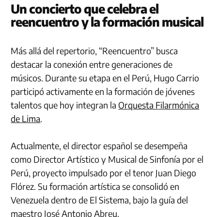
Un concierto que celebra el
reencuentro y la formación musical
Más allá del repertorio, “Reencuentro” busca
destacar la conexión entre generaciones de
músicos. Durante su etapa en el Perú, Hugo Carrio
participó activamente en la formación de jóvenes
talentos que hoy integran la
Orquesta Filarmónica
de Lima
.
Actualmente, el director español se desempeña
como Director Artístico y Musical de Sinfonía por el
Perú, proyecto impulsado por el tenor Juan Diego
Flórez. Su formación artística se consolidó en
Venezuela dentro de El Sistema, bajo la guía del
maestro José Antonio Abreu.