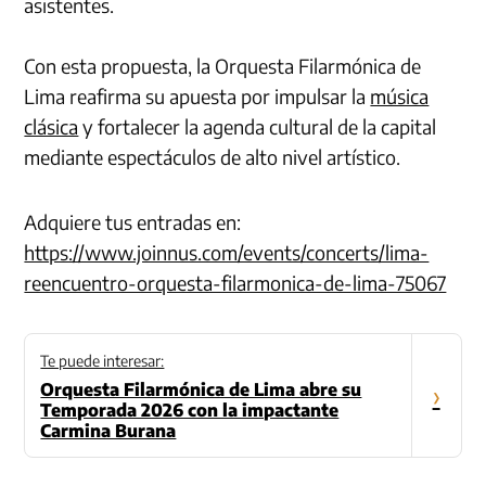
asistentes.
Con esta propuesta, la Orquesta Filarmónica de
Lima reafirma su apuesta por impulsar la
música
clásica
y fortalecer la agenda cultural de la capital
mediante espectáculos de alto nivel artístico.
Adquiere tus entradas en:
https://www.joinnus.com/events/concerts/lima-
reencuentro-orquesta-filarmonica-de-lima-75067
Te puede interesar:
Orquesta Filarmónica de Lima abre su
›
Temporada 2026 con la impactante
Carmina Burana