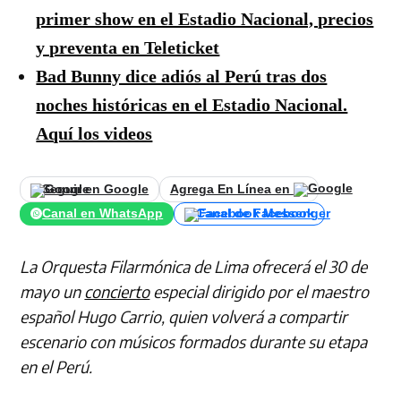
primer show en el Estadio Nacional, precios
y preventa en Teleticket
Bad Bunny dice adiós al Perú tras dos
noches históricas en el Estadio Nacional.
Aquí los videos
Seguir en Google
Agrega En Línea en
Canal en WhatsApp
Canal de Facebook
La Orquesta Filarmónica de Lima ofrecerá el 30 de
mayo un
concierto
especial dirigido por el maestro
español Hugo Carrio, quien volverá a compartir
escenario con músicos formados durante su etapa
en el Perú.