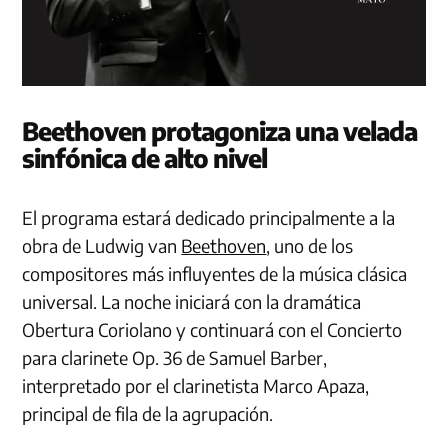
Beethoven protagoniza una velada
sinfónica de alto nivel
El programa estará dedicado principalmente a la
obra de Ludwig van
Beethoven
, uno de los
compositores más influyentes de la música clásica
universal. La noche iniciará con la dramática
Obertura Coriolano y continuará con el Concierto
para clarinete Op. 36 de Samuel Barber,
interpretado por el clarinetista Marco Apaza,
principal de fila de la agrupación.