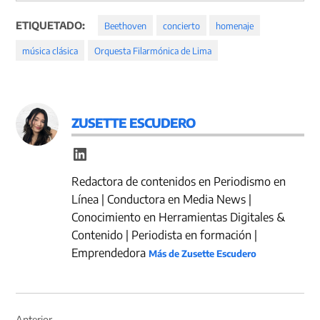
ETIQUETADO:
Beethoven
concierto
homenaje
música clásica
Orquesta Filarmónica de Lima
ZUSETTE ESCUDERO
Redactora de contenidos en Periodismo en
Línea | Conductora en Media News |
Conocimiento en Herramientas Digitales &
Contenido | Periodista en formación |
Emprendedora
Más de Zusette Escudero
Navegación
Anterior