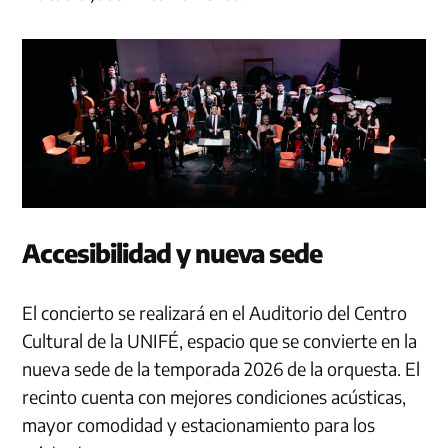
Accesibilidad y nueva sede
El concierto se realizará en el Auditorio del Centro
Cultural de la UNIFÉ, espacio que se convierte en la
nueva sede de la temporada 2026 de la orquesta. El
recinto cuenta con mejores condiciones acústicas,
mayor comodidad y estacionamiento para los