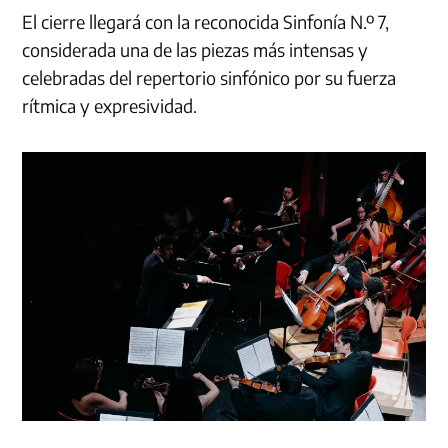
El cierre llegará con la reconocida Sinfonía N.º 7,
considerada una de las piezas más intensas y
celebradas del repertorio sinfónico por su fuerza
rítmica y expresividad.