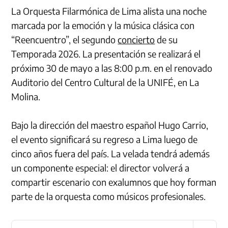
La Orquesta Filarmónica de Lima alista una noche
marcada por la emoción y la música clásica con
“Reencuentro”, el segundo
concierto
de su
Temporada 2026. La presentación se realizará el
próximo 30 de mayo a las 8:00 p.m. en el renovado
Auditorio del Centro Cultural de la UNIFÉ, en La
Molina.
Bajo la dirección del maestro español Hugo Carrio,
el evento significará su regreso a Lima luego de
cinco años fuera del país. La velada tendrá además
un componente especial: el director volverá a
compartir escenario con exalumnos que hoy forman
parte de la orquesta como músicos profesionales.