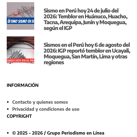
Sismo en Perú hoy 24 de julio del
2026: Temblor en Huánuco, Huacho,
Tacna, Arequipa, Junín y Moquegua,
según el IGP
Sismos en el Perú hoy 6 de agosto del
2026: IGP reportó temblor en Ucayali,
Moquegua, San Martín, Lima y otras
regiones
INFORMACIÓN
Contacto y quienes somos
Privacidad y condiciones de uso
COPYRIGHT
© 2025 - 2026 / Grupo Periodismo en Línea