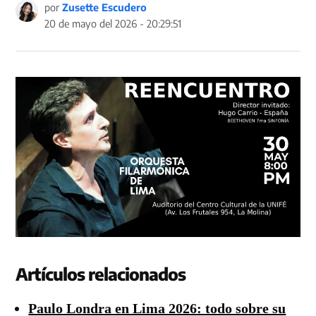
por
Zusette Escudero
20 de mayo del 2026 - 20:29:51
Artículos relacionados
Paulo Londra en Lima 2026: todo sobre su