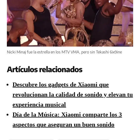
Nicki Minaj fue la estrella en los MTV VMA, pero sin Tekashi 6ix9ine
Artículos relacionados
Descubre los gadgets de Xiaomi que
revolucionan la calidad de sonido y elevan tu
experiencia musical
Día de la Música: Xiaomi comparte los 3
aspectos que aseguran un buen sonido