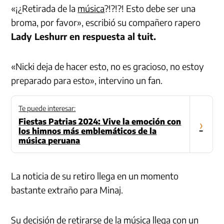
«¡¿Retirada de la
música
?!?!?! Esto debe ser una
broma, por favor», escribió su compañero rapero
Lady Leshurr en respuesta al tuit.
«Nicki deja de hacer esto, no es gracioso, no estoy
preparado para esto», intervino un fan.
Te puede interesar:
Fiestas Patrias 2024: Vive la emoción con
›
los himnos más emblemáticos de la
música peruana
La noticia de su retiro llega en un momento
bastante extraño para Minaj.
Su decisión de retirarse de la
música
llega con un