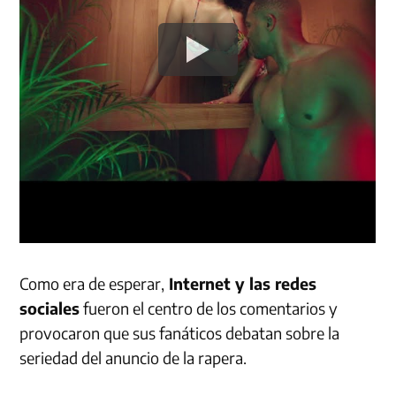
Como era de esperar,
Internet y las redes
sociales
fueron el centro de los comentarios y
provocaron que sus fanáticos debatan sobre la
seriedad del anuncio de la rapera.