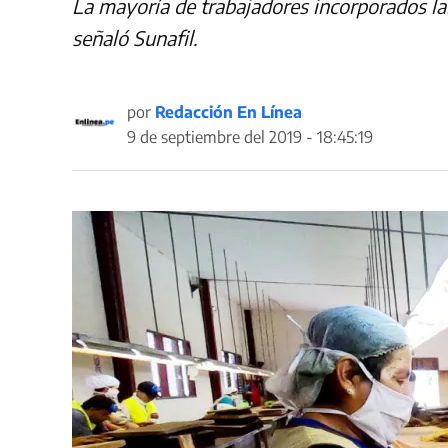
La mayoría de trabajadores incorporados lab
señaló Sunafil.
por
Redacción En Línea
9 de septiembre del 2019 - 18:45:19