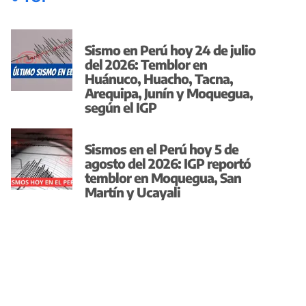
Sismo en Perú hoy 24 de julio
del 2026: Temblor en
Huánuco, Huacho, Tacna,
Arequipa, Junín y Moquegua,
según el IGP
Sismos en el Perú hoy 5 de
agosto del 2026: IGP reportó
temblor en Moquegua, San
Martín y Ucayali