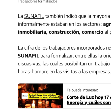
Trabajadores formalizados
La
SUNAFIL
también indicó que la mayoría 
informalmente estaban en los sectores:
agr
inmobiliaria, construcción, comercio
al
La cifra de los trabajadores incorporados re
SUNAFIL
para formalizar, entre ellas la or
disuasivas, las cuales posibilitan un trabajo 
horas-hombre en las visitas a las empresas.
Te puede interesar:
Corte de Luz hoy 17 d
Energía y cuáles son
(Actualizado)