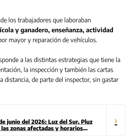
de los trabajadores que laboraban
ícola y ganadero, enseñanza, actividad
 por mayor y reparación de vehículos.
sponde a las distintas estrategias que tiene la
ientación, la inspección y también las cartas
a distancia, de parte del inspector, sin gastar
›
e junio del 2026: Luz del Sur, Pluz
 las zonas afectadas y horarios