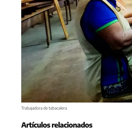
Trabajadora de tabacalera
Artículos relacionados