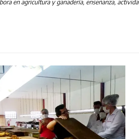
ora en agricultura y ganadería, enseñanza, actividad