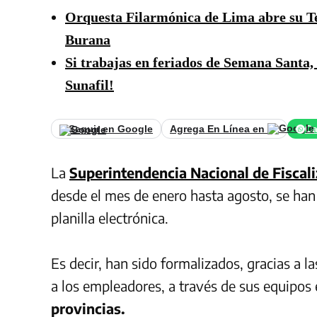
Orquesta Filarmónica de Lima abre su 
Burana
Si trabajas en feriados de Semana Santa, 
Sunafil!
Seguir en Google
Agrega En Línea en
Ca
La
Superintendencia Nacional de Fiscal
desde el mes de enero hasta agosto, se ha
planilla electrónica.
Es decir, han sido formalizados, gracias a l
a los empleadores, a través de sus equipos 
provincias.