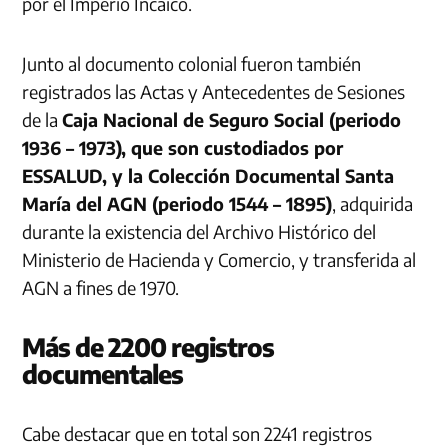
por el Imperio Incaico.
Junto al documento colonial fueron también
registrados las Actas y Antecedentes de Sesiones
de la
Caja Nacional de Seguro Social (periodo
1936 – 1973), que son custodiados por
ESSALUD, y la Colección Documental Santa
María del AGN (periodo 1544 – 1895)
, adquirida
durante la existencia del Archivo Histórico del
Ministerio de Hacienda y Comercio, y transferida al
AGN a fines de 1970.
Más de 2200 registros
documentales
Cabe destacar que en total son 2241 registros