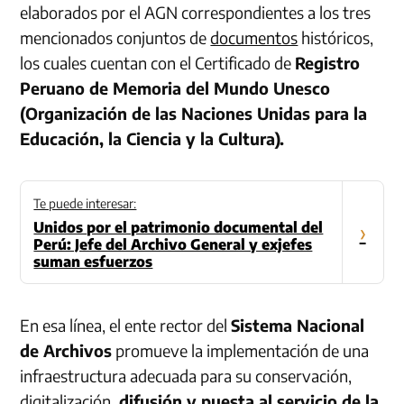
elaborados por el AGN correspondientes a los tres
mencionados conjuntos de
documentos
históricos,
los cuales cuentan con el Certificado de
Registro
Peruano de Memoria del Mundo Unesco
(Organización de las Naciones Unidas para la
Educación, la Ciencia y la Cultura).
Te puede interesar:
Unidos por el patrimonio documental del
›
Perú: Jefe del Archivo General y exjefes
suman esfuerzos
En esa línea, el ente rector del
Sistema Nacional
de Archivos
promueve la implementación de una
infraestructura adecuada para su conservación,
digitalización,
difusión y puesta al servicio de la