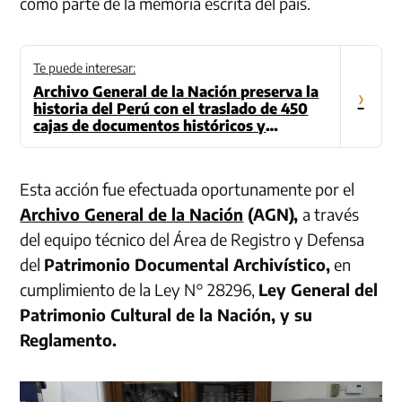
como parte de la memoria escrita del país.
Te puede interesar:
Archivo General de la Nación preserva la
›
historia del Perú con el traslado de 450
cajas de documentos históricos y
notariales
Esta acción fue efectuada oportunamente por el
Archivo General de la Nación
(AGN),
a través
del equipo técnico del Área de Registro y Defensa
del
Patrimonio Documental Archivístico,
en
cumplimiento de la Ley N° 28296,
Ley General del
Patrimonio Cultural de la Nación, y su
Reglamento.