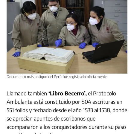
Documento más antiguo del Perú fue registrado oficialmente
Llamado también
‘Libro Becerro’,
el Protocolo
Ambulante está constituido por 804 escrituras en
551 folios y fechado desde el año 1533 al 1538, donde
se aprecian apuntes de escribanos que
acompañaron a los conquistadores durante su paso