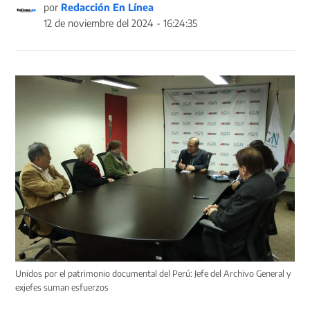
por
Redacción En Línea
12 de noviembre del 2024 - 16:24:35
Unidos por el patrimonio documental del Perú: Jefe del Archivo General y
exjefes suman esfuerzos