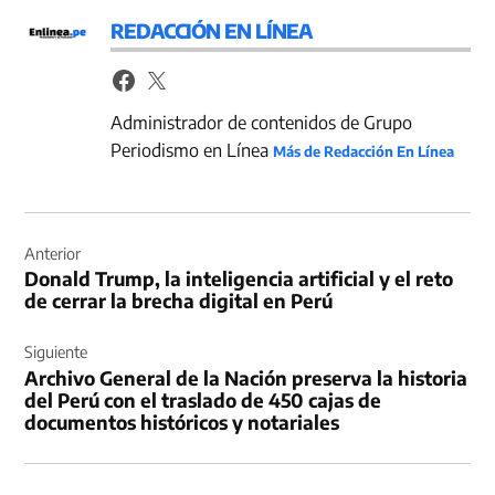
REDACCIÓN EN LÍNEA
Administrador de contenidos de Grupo
Periodismo en Línea
Más de Redacción En Línea
Navegación
de
Anterior
Donald Trump, la inteligencia artificial y el reto
entradas
de cerrar la brecha digital en Perú
Siguiente
Archivo General de la Nación preserva la historia
del Perú con el traslado de 450 cajas de
documentos históricos y notariales