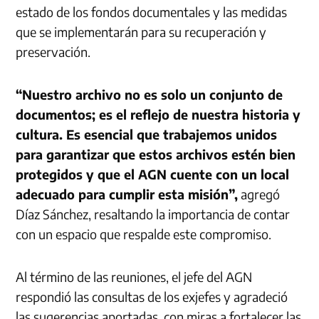
estado de los fondos documentales y las medidas
que se implementarán para su recuperación y
preservación.
“Nuestro archivo no es solo un conjunto de
documentos; es el reflejo de nuestra historia y
cultura. Es esencial que trabajemos unidos
para garantizar que estos archivos estén bien
protegidos y que el AGN cuente con un local
adecuado para cumplir esta misión”,
agregó
Díaz Sánchez, resaltando la importancia de contar
con un espacio que respalde este compromiso.
Al término de las reuniones, el jefe del AGN
respondió las consultas de los exjefes y agradeció
las sugerencias aportadas, con miras a fortalecer las