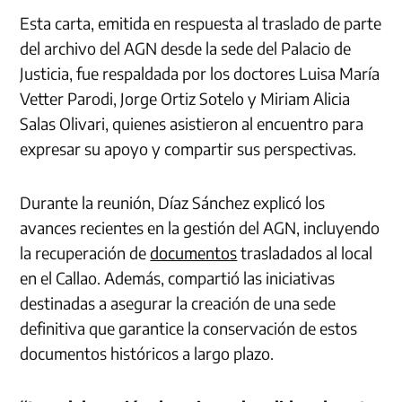
Esta carta, emitida en respuesta al traslado de parte
del archivo del AGN desde la sede del Palacio de
Justicia, fue respaldada por los doctores Luisa María
Vetter Parodi, Jorge Ortiz Sotelo y Miriam Alicia
Salas Olivari, quienes asistieron al encuentro para
expresar su apoyo y compartir sus perspectivas.
Durante la reunión, Díaz Sánchez explicó los
avances recientes en la gestión del AGN, incluyendo
la recuperación de
documentos
trasladados al local
en el Callao. Además, compartió las iniciativas
destinadas a asegurar la creación de una sede
definitiva que garantice la conservación de estos
documentos históricos a largo plazo.