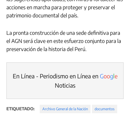
acciones en marcha para proteger y preservar el
patrimonio documental del país.
La pronta construcción de una sede definitiva para
el AGN será clave en este esfuerzo conjunto para la
preservación de la historia del Perú.
En Línea - Periodismo en Línea en
G
o
o
g
l
e
Noticias
ETIQUETADO:
Archivo General de la Nación
documentos