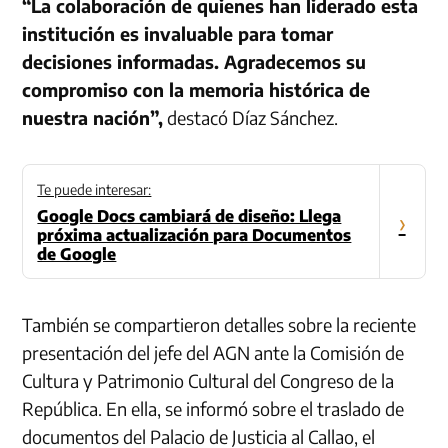
“La colaboración de quienes han liderado esta
institución es invaluable para tomar
decisiones informadas. Agradecemos su
compromiso con la memoria histórica de
nuestra nación”,
destacó Díaz Sánchez.
Te puede interesar:
Google Docs cambiará de diseño: Llega
›
próxima actualización para Documentos
de Google
También se compartieron detalles sobre la reciente
presentación del jefe del AGN ante la Comisión de
Cultura y Patrimonio Cultural del Congreso de la
República. En ella, se informó sobre el traslado de
documentos del Palacio de Justicia al Callao, el